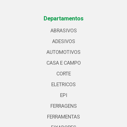
Departamentos
ABRASIVOS
ADESIVOS
AUTOMOTIVOS
CASA E CAMPO
CORTE
ELETRICOS
EPI
FERRAGENS
FERRAMENTAS