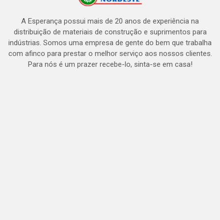
A Esperança possui mais de 20 anos de experiência na
distribuição de materiais de construção e suprimentos para
indústrias. Somos uma empresa de gente do bem que trabalha
com afinco para prestar o melhor serviço aos nossos clientes.
Para nós é um prazer recebe-lo, sinta-se em casa!