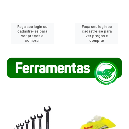
Faça seu login ou
Faça seu login ou
cadastre-se para
cadastre-se para
ver preços e
ver preços e
comprar
comprar