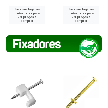
Faça seu login ou
Faça seu login ou
cadastre-se para
cadastre-se para
ver preços e
ver preços e
comprar
comprar