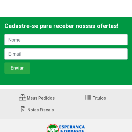
Cadastre-se para receber nossas ofertas!
Meus Pedidos
Títulos
Notas Fiscais