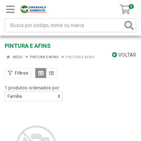
0
PINTURA E AFINS
VOLTAR
INÍCIO
PINTURA E AFINS
PINTURA E AFINS
Filtros
1 produtos ordenados por: