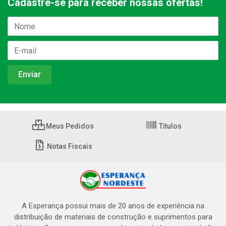
Cadastre-se para receber nossas ofertas!
Meus Pedidos
Títulos
Notas Fiscais
A Esperança possui mais de 20 anos de experiência na
distribuição de materiais de construção e suprimentos para