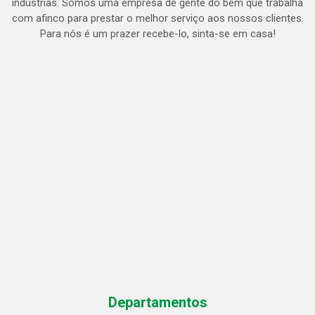
indústrias. Somos uma empresa de gente do bem que trabalha
com afinco para prestar o melhor serviço aos nossos clientes.
Para nós é um prazer recebe-lo, sinta-se em casa!
Departamentos