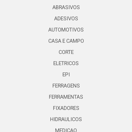
ABRASIVOS
ADESIVOS
AUTOMOTIVOS
CASA E CAMPO
CORTE
ELETRICOS
EPI
FERRAGENS
FERRAMENTAS
FIXADORES
HIDRAULICOS
MEDICAO