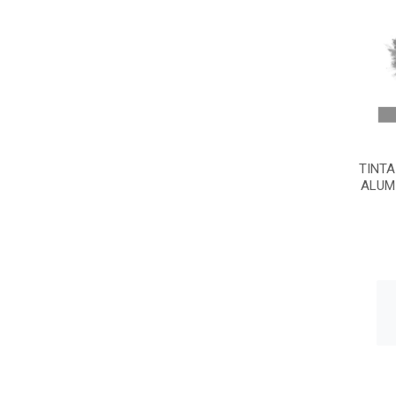
TINTA
ALUM