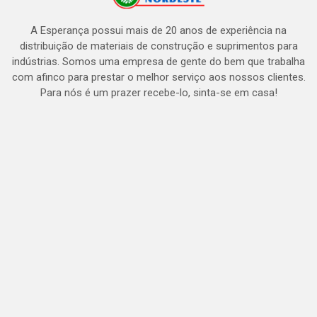
A Esperança possui mais de 20 anos de experiência na
distribuição de materiais de construção e suprimentos para
indústrias. Somos uma empresa de gente do bem que trabalha
com afinco para prestar o melhor serviço aos nossos clientes.
Para nós é um prazer recebe-lo, sinta-se em casa!