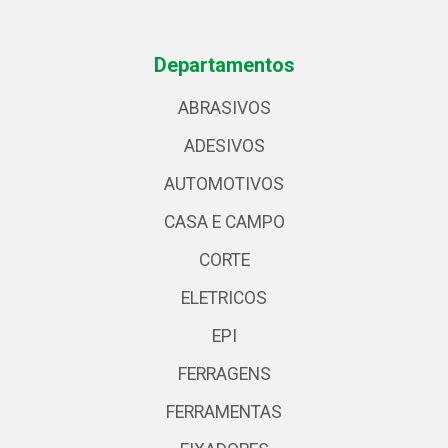
Departamentos
ABRASIVOS
ADESIVOS
AUTOMOTIVOS
CASA E CAMPO
CORTE
ELETRICOS
EPI
FERRAGENS
FERRAMENTAS