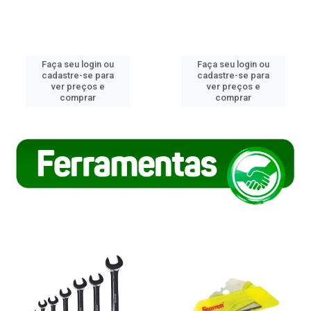
Faça seu login ou
Faça seu login ou
cadastre-se para
cadastre-se para
ver preços e
ver preços e
comprar
comprar