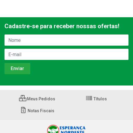
Cadastre-se para receber nossas ofertas!
Meus Pedidos
Títulos
Notas Fiscais