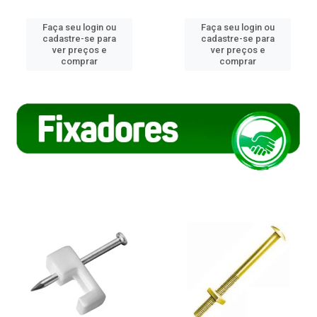
Faça seu login ou
Faça seu login ou
cadastre-se para
cadastre-se para
ver preços e
ver preços e
comprar
comprar