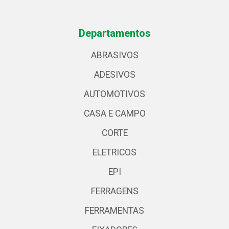
Departamentos
ABRASIVOS
ADESIVOS
AUTOMOTIVOS
CASA E CAMPO
CORTE
ELETRICOS
EPI
FERRAGENS
FERRAMENTAS