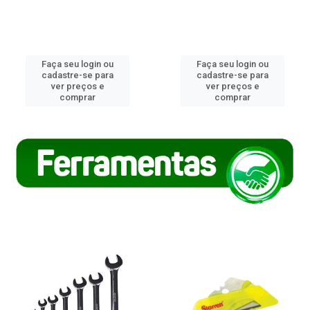
Faça seu login ou
Faça seu login ou
cadastre-se para
cadastre-se para
ver preços e
ver preços e
comprar
comprar