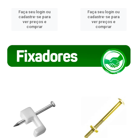
Faça seu login ou
Faça seu login ou
cadastre-se para
cadastre-se para
ver preços e
ver preços e
comprar
comprar