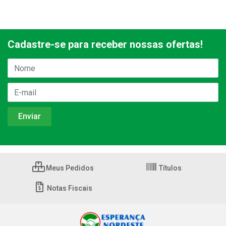
Cadastre-se para receber nossas ofertas!
Meus Pedidos
Títulos
Notas Fiscais