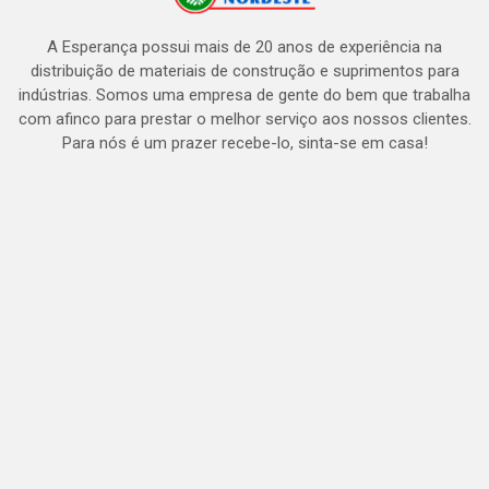
A Esperança possui mais de 20 anos de experiência na
distribuição de materiais de construção e suprimentos para
indústrias. Somos uma empresa de gente do bem que trabalha
com afinco para prestar o melhor serviço aos nossos clientes.
Para nós é um prazer recebe-lo, sinta-se em casa!