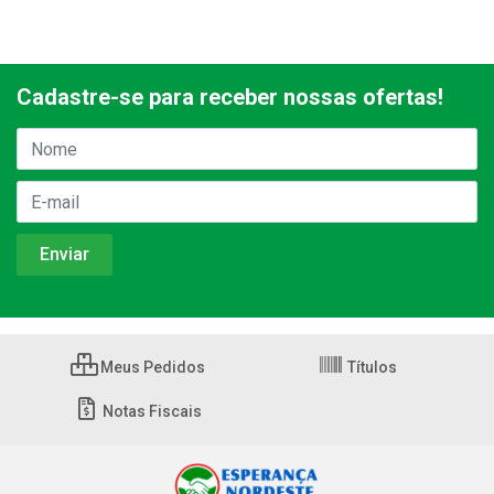
Cadastre-se para receber nossas ofertas!
Meus Pedidos
Títulos
Notas Fiscais