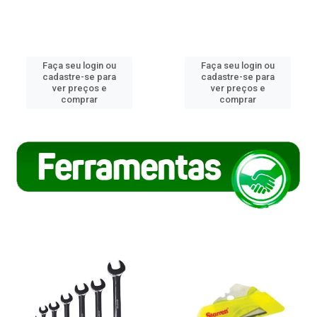
Faça seu login ou
Faça seu login ou
cadastre-se para
cadastre-se para
ver preços e
ver preços e
comprar
comprar