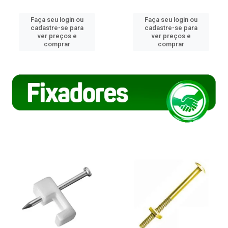
Faça seu login ou
Faça seu login ou
cadastre-se para
cadastre-se para
ver preços e
ver preços e
comprar
comprar