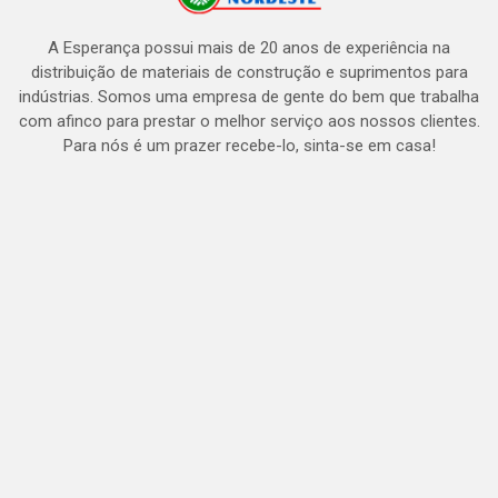
A Esperança possui mais de 20 anos de experiência na
distribuição de materiais de construção e suprimentos para
indústrias. Somos uma empresa de gente do bem que trabalha
com afinco para prestar o melhor serviço aos nossos clientes.
Para nós é um prazer recebe-lo, sinta-se em casa!