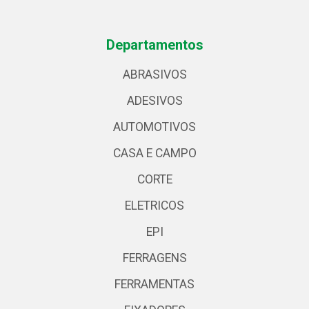
Departamentos
ABRASIVOS
ADESIVOS
AUTOMOTIVOS
CASA E CAMPO
CORTE
ELETRICOS
EPI
FERRAGENS
FERRAMENTAS