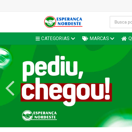
CATEGORIAS
MARCAS
Q