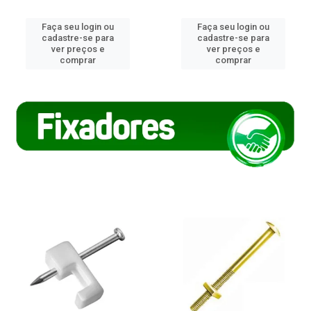
Faça seu login ou
Faça seu login ou
cadastre-se para
cadastre-se para
ver preços e
ver preços e
comprar
comprar