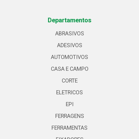
Departamentos
ABRASIVOS
ADESIVOS
AUTOMOTIVOS
CASA E CAMPO
CORTE
ELETRICOS
EPI
FERRAGENS
FERRAMENTAS