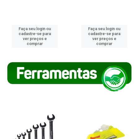
Faça seu login ou
Faça seu login ou
cadastre-se para
cadastre-se para
ver preços e
ver preços e
comprar
comprar