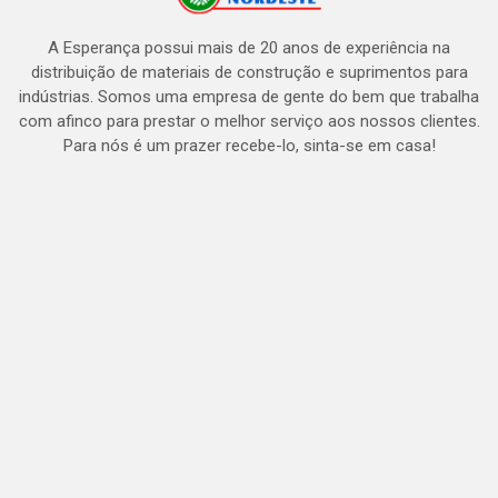
A Esperança possui mais de 20 anos de experiência na
distribuição de materiais de construção e suprimentos para
indústrias. Somos uma empresa de gente do bem que trabalha
com afinco para prestar o melhor serviço aos nossos clientes.
Para nós é um prazer recebe-lo, sinta-se em casa!