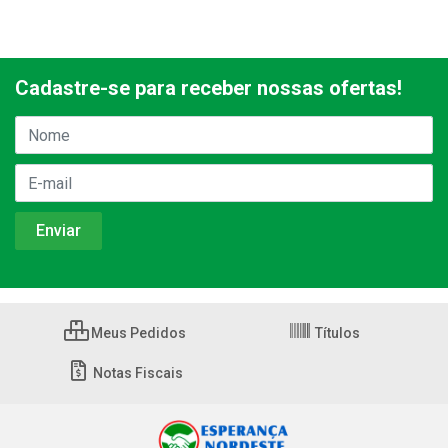
Cadastre-se para receber nossas ofertas!
Meus Pedidos
Títulos
Notas Fiscais