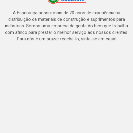
A Esperança possui mais de 20 anos de experiência na
distribuição de materiais de construção e suprimentos para
indústrias. Somos uma empresa de gente do bem que trabalha
com afinco para prestar o melhor serviço aos nossos clientes.
Para nós é um prazer recebe-lo, sinta-se em casa!