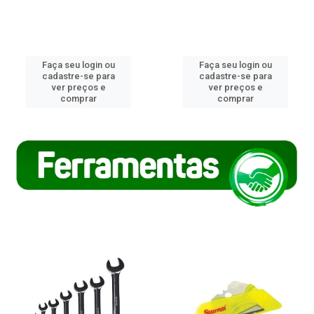
Faça seu login ou
Faça seu login ou
cadastre-se para
cadastre-se para
ver preços e
ver preços e
comprar
comprar