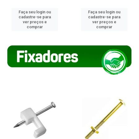
Faça seu login ou
Faça seu login ou
cadastre-se para
cadastre-se para
ver preços e
ver preços e
comprar
comprar