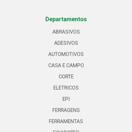
Departamentos
ABRASIVOS
ADESIVOS
AUTOMOTIVOS
CASA E CAMPO
CORTE
ELETRICOS
EPI
FERRAGENS
FERRAMENTAS