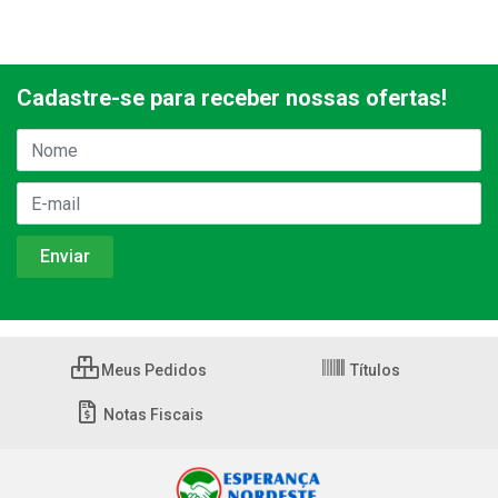
Cadastre-se para receber nossas ofertas!
Meus Pedidos
Títulos
Notas Fiscais