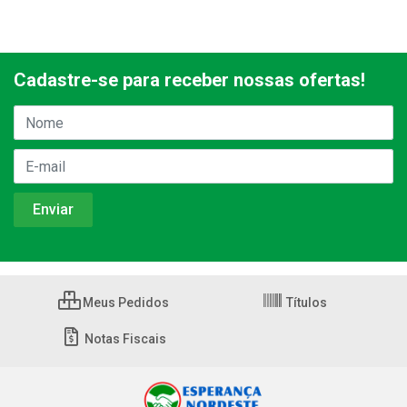
Cadastre-se para receber nossas ofertas!
Meus Pedidos
Títulos
Notas Fiscais