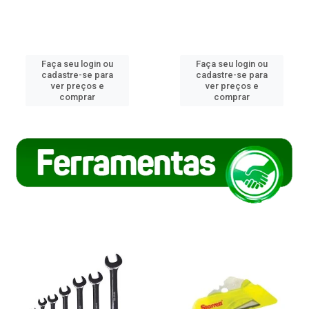
Faça seu login ou
Faça seu login ou
cadastre-se para
cadastre-se para
ver preços e
ver preços e
comprar
comprar