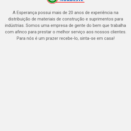
A Esperança possui mais de 20 anos de experiência na
distribuição de materiais de construção e suprimentos para
indústrias. Somos uma empresa de gente do bem que trabalha
com afinco para prestar o melhor serviço aos nossos clientes.
Para nós é um prazer recebe-lo, sinta-se em casa!