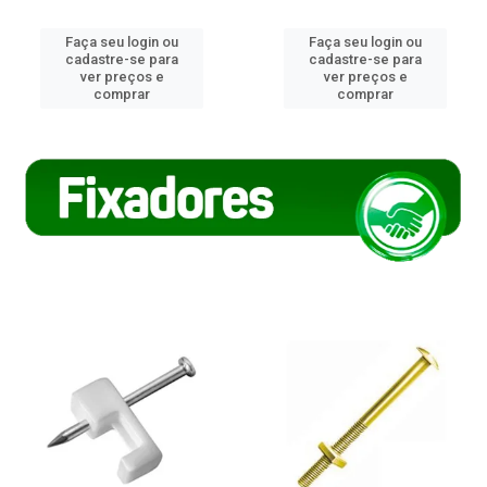
Faça seu login ou
Faça seu login ou
cadastre-se para
cadastre-se para
ver preços e
ver preços e
comprar
comprar