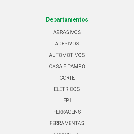
Departamentos
ABRASIVOS
ADESIVOS
AUTOMOTIVOS
CASA E CAMPO
CORTE
ELETRICOS
EPI
FERRAGENS
FERRAMENTAS