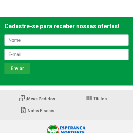
Cadastre-se para receber nossas ofertas!
Meus Pedidos
Títulos
Notas Fiscais