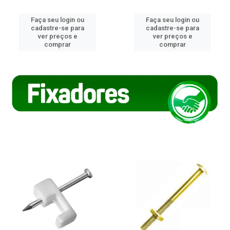
Faça seu login ou
Faça seu login ou
cadastre-se para
cadastre-se para
ver preços e
ver preços e
comprar
comprar