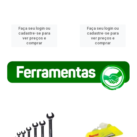
Faça seu login ou
Faça seu login ou
cadastre-se para
cadastre-se para
ver preços e
ver preços e
comprar
comprar