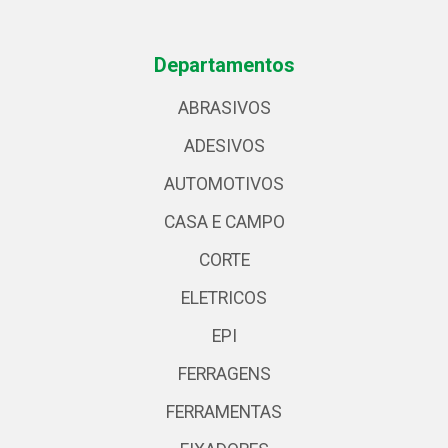
Departamentos
ABRASIVOS
ADESIVOS
AUTOMOTIVOS
CASA E CAMPO
CORTE
ELETRICOS
EPI
FERRAGENS
FERRAMENTAS