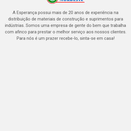
A Esperança possui mais de 20 anos de experiência na
distribuição de materiais de construção e suprimentos para
indústrias. Somos uma empresa de gente do bem que trabalha
com afinco para prestar o melhor serviço aos nossos clientes.
Para nós é um prazer recebe-lo, sinta-se em casa!