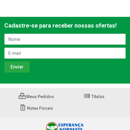
Cadastre-se para receber nossas ofertas!
Meus Pedidos
Títulos
Notas Fiscais