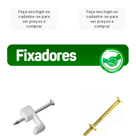
Faça seu login ou
Faça seu login ou
cadastre-se para
cadastre-se para
ver preços e
ver preços e
comprar
comprar