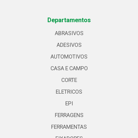
Departamentos
ABRASIVOS
ADESIVOS
AUTOMOTIVOS
CASA E CAMPO
CORTE
ELETRICOS
EPI
FERRAGENS
FERRAMENTAS