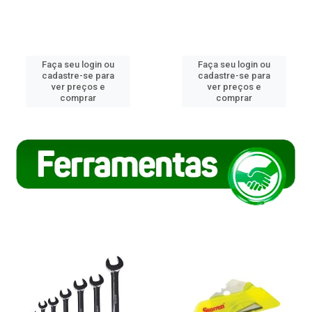
Faça seu login ou
Faça seu login ou
cadastre-se para
cadastre-se para
ver preços e
ver preços e
comprar
comprar