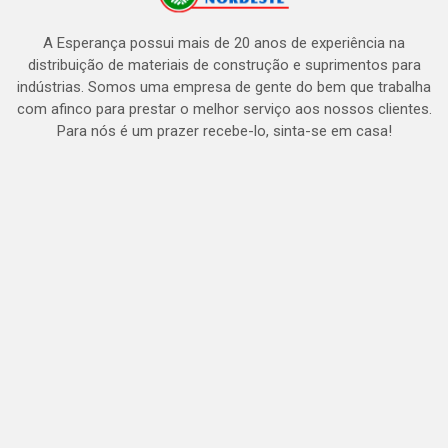
A Esperança possui mais de 20 anos de experiência na
distribuição de materiais de construção e suprimentos para
indústrias. Somos uma empresa de gente do bem que trabalha
com afinco para prestar o melhor serviço aos nossos clientes.
Para nós é um prazer recebe-lo, sinta-se em casa!