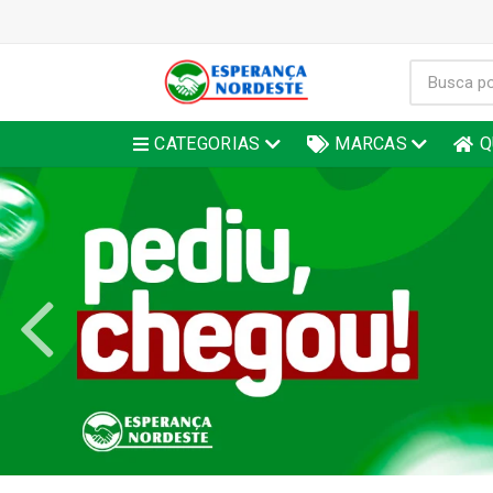
CATEGORIAS
MARCAS
Q