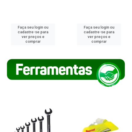
Faça seu login ou
Faça seu login ou
cadastre-se para
cadastre-se para
ver preços e
ver preços e
comprar
comprar