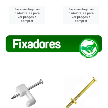
Faça seu login ou
Faça seu login ou
cadastre-se para
cadastre-se para
ver preços e
ver preços e
comprar
comprar