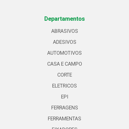
Departamentos
ABRASIVOS
ADESIVOS
AUTOMOTIVOS
CASA E CAMPO
CORTE
ELETRICOS
EPI
FERRAGENS
FERRAMENTAS