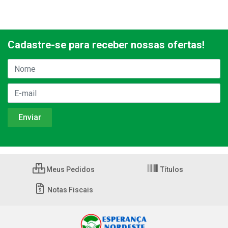
Cadastre-se para receber nossas ofertas!
Meus Pedidos
Títulos
Notas Fiscais