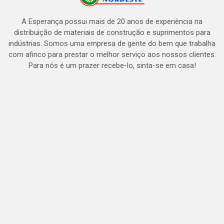
A Esperança possui mais de 20 anos de experiência na
distribuição de materiais de construção e suprimentos para
indústrias. Somos uma empresa de gente do bem que trabalha
com afinco para prestar o melhor serviço aos nossos clientes.
Para nós é um prazer recebe-lo, sinta-se em casa!