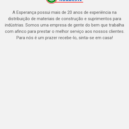
A Esperança possui mais de 20 anos de experiência na
distribuição de materiais de construção e suprimentos para
indústrias. Somos uma empresa de gente do bem que trabalha
com afinco para prestar o melhor serviço aos nossos clientes.
Para nós é um prazer recebe-lo, sinta-se em casa!