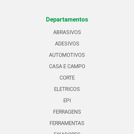
Departamentos
ABRASIVOS
ADESIVOS
AUTOMOTIVOS
CASA E CAMPO
CORTE
ELETRICOS
EPI
FERRAGENS
FERRAMENTAS