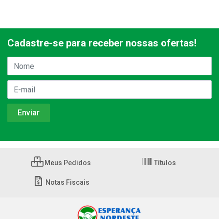
Cadastre-se para receber nossas ofertas!
Meus Pedidos
Títulos
Notas Fiscais