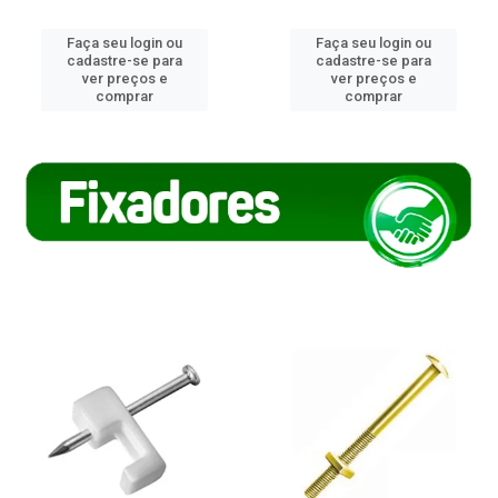
Faça seu login ou
Faça seu login ou
cadastre-se para
cadastre-se para
ver preços e
ver preços e
comprar
comprar