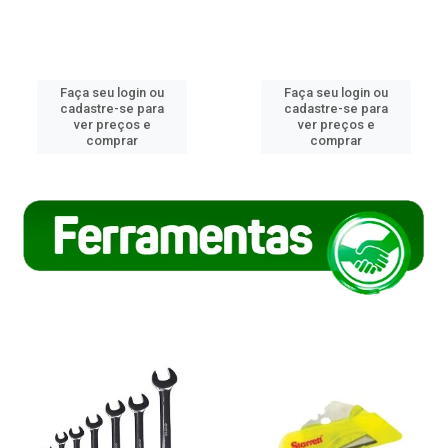
Faça seu login ou
Faça seu login ou
cadastre-se para
cadastre-se para
ver preços e
ver preços e
comprar
comprar