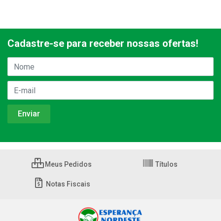
Cadastre-se para receber nossas ofertas!
Meus Pedidos
Títulos
Notas Fiscais