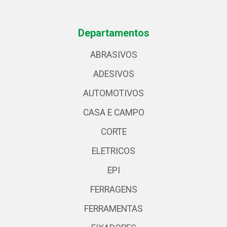
Departamentos
ABRASIVOS
ADESIVOS
AUTOMOTIVOS
CASA E CAMPO
CORTE
ELETRICOS
EPI
FERRAGENS
FERRAMENTAS