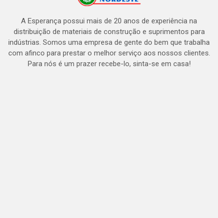
A Esperança possui mais de 20 anos de experiência na
distribuição de materiais de construção e suprimentos para
indústrias. Somos uma empresa de gente do bem que trabalha
com afinco para prestar o melhor serviço aos nossos clientes.
Para nós é um prazer recebe-lo, sinta-se em casa!