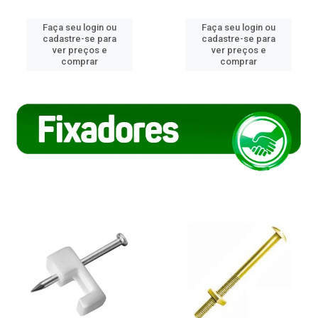
Faça seu login ou
Faça seu login ou
cadastre-se para
cadastre-se para
ver preços e
ver preços e
comprar
comprar