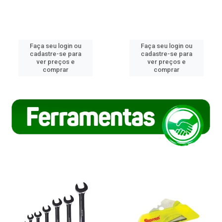
Faça seu login ou
Faça seu login ou
cadastre-se para
cadastre-se para
ver preços e
ver preços e
comprar
comprar