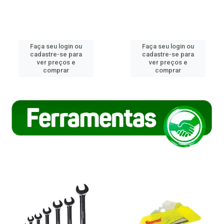
Faça seu login ou
Faça seu login ou
cadastre-se para
cadastre-se para
ver preços e
ver preços e
comprar
comprar