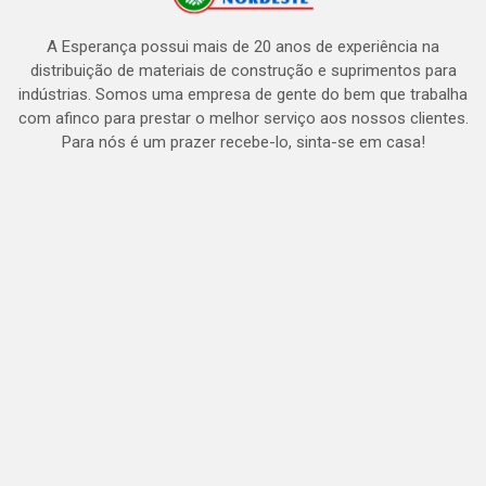
A Esperança possui mais de 20 anos de experiência na
distribuição de materiais de construção e suprimentos para
indústrias. Somos uma empresa de gente do bem que trabalha
com afinco para prestar o melhor serviço aos nossos clientes.
Para nós é um prazer recebe-lo, sinta-se em casa!