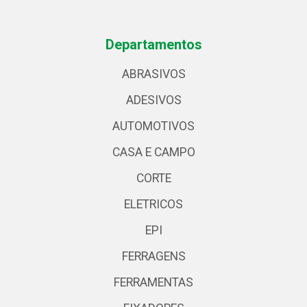
Departamentos
ABRASIVOS
ADESIVOS
AUTOMOTIVOS
CASA E CAMPO
CORTE
ELETRICOS
EPI
FERRAGENS
FERRAMENTAS