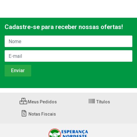
Cadastre-se para receber nossas ofertas!
Meus Pedidos
Títulos
Notas Fiscais