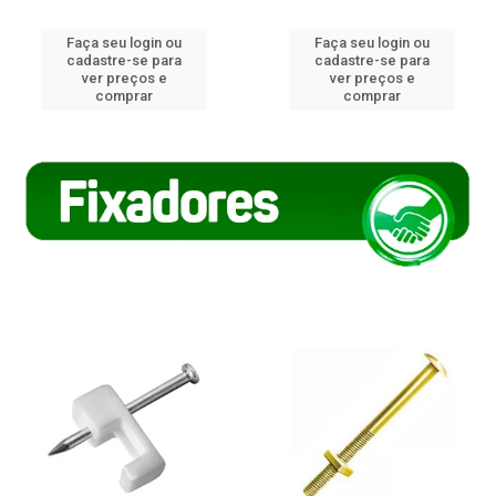
Faça seu login ou
Faça seu login ou
cadastre-se para
cadastre-se para
ver preços e
ver preços e
comprar
comprar