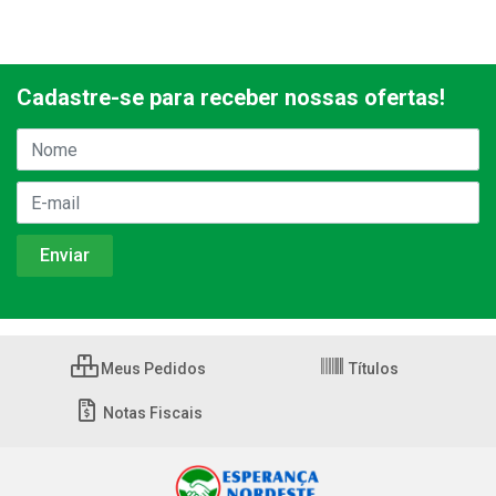
Cadastre-se para receber nossas ofertas!
Meus Pedidos
Títulos
Notas Fiscais