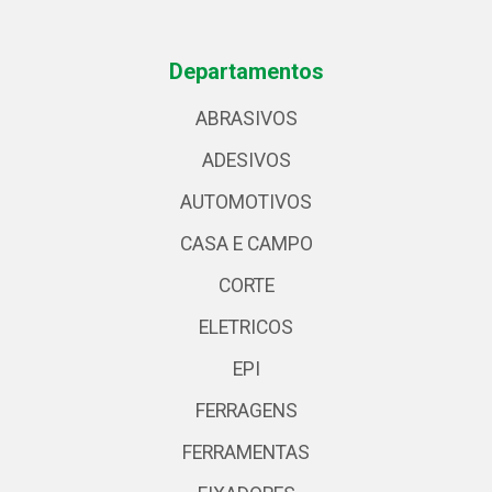
Departamentos
ABRASIVOS
ADESIVOS
AUTOMOTIVOS
CASA E CAMPO
CORTE
ELETRICOS
EPI
FERRAGENS
FERRAMENTAS