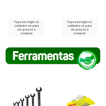
Faça seu login ou
Faça seu login ou
cadastre-se para
cadastre-se para
ver preços e
ver preços e
comprar
comprar