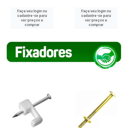
Faça seu login ou
Faça seu login ou
cadastre-se para
cadastre-se para
ver preços e
ver preços e
comprar
comprar