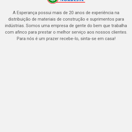
A Esperança possui mais de 20 anos de experiência na
distribuição de materiais de construção e suprimentos para
indústrias. Somos uma empresa de gente do bem que trabalha
com afinco para prestar o melhor serviço aos nossos clientes.
Para nós é um prazer recebe-lo, sinta-se em casa!