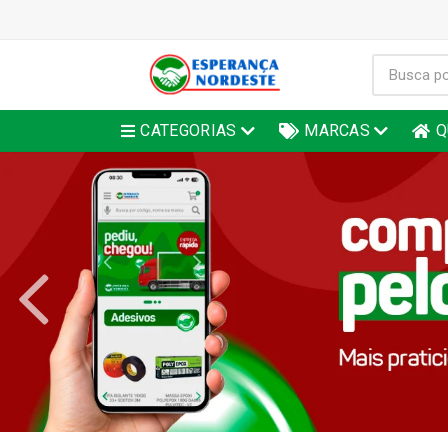
CATEGORIAS
MARCAS
Q