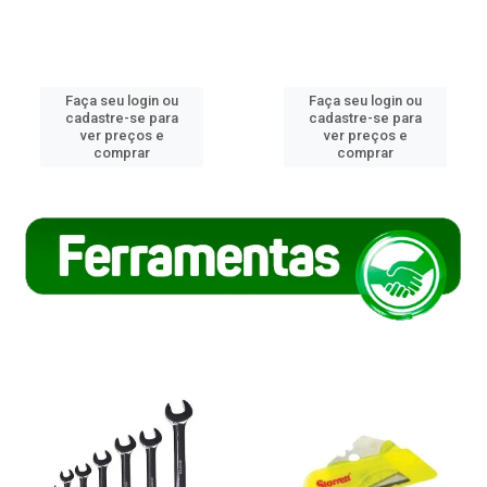
Faça seu login ou
Faça seu login ou
cadastre-se para
cadastre-se para
ver preços e
ver preços e
comprar
comprar