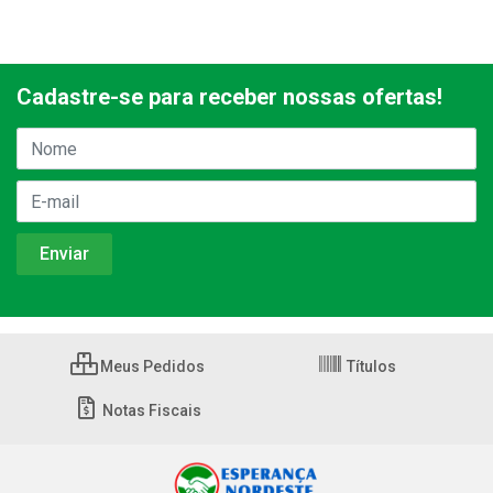
Cadastre-se para receber nossas ofertas!
Meus Pedidos
Títulos
Notas Fiscais