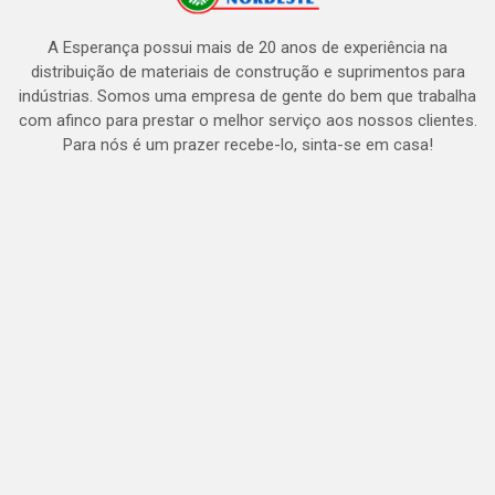
A Esperança possui mais de 20 anos de experiência na
distribuição de materiais de construção e suprimentos para
indústrias. Somos uma empresa de gente do bem que trabalha
com afinco para prestar o melhor serviço aos nossos clientes.
Para nós é um prazer recebe-lo, sinta-se em casa!