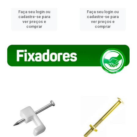
Faça seu login ou
Faça seu login ou
cadastre-se para
cadastre-se para
ver preços e
ver preços e
comprar
comprar