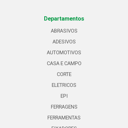
Departamentos
ABRASIVOS
ADESIVOS
AUTOMOTIVOS
CASA E CAMPO
CORTE
ELETRICOS
EPI
FERRAGENS
FERRAMENTAS