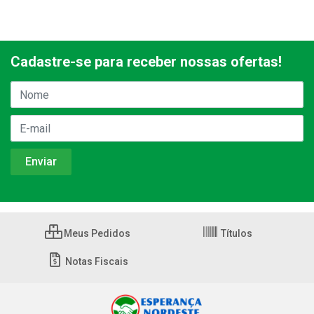
Cadastre-se para receber nossas ofertas!
Meus Pedidos
Títulos
Notas Fiscais