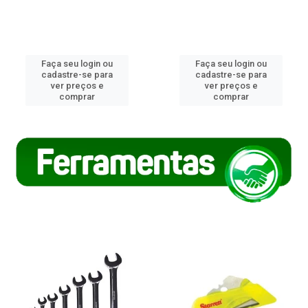
Faça seu login ou
Faça seu login ou
cadastre-se para
cadastre-se para
ver preços e
ver preços e
comprar
comprar