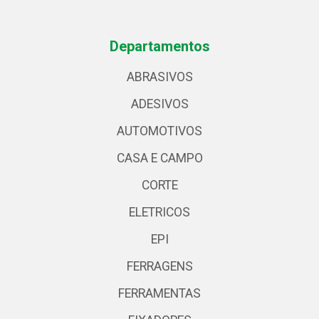
Departamentos
ABRASIVOS
ADESIVOS
AUTOMOTIVOS
CASA E CAMPO
CORTE
ELETRICOS
EPI
FERRAGENS
FERRAMENTAS