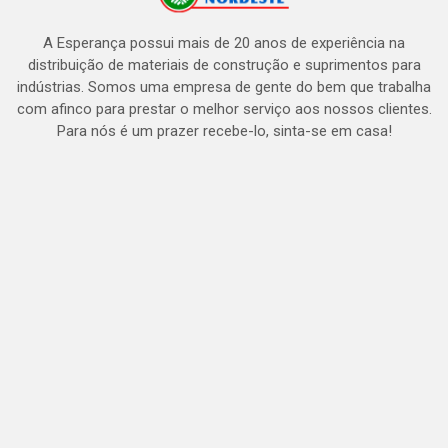
A Esperança possui mais de 20 anos de experiência na
distribuição de materiais de construção e suprimentos para
indústrias. Somos uma empresa de gente do bem que trabalha
com afinco para prestar o melhor serviço aos nossos clientes.
Para nós é um prazer recebe-lo, sinta-se em casa!