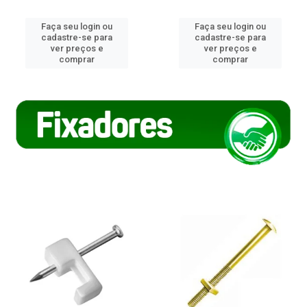
Faça seu login ou
Faça seu login ou
cadastre-se para
cadastre-se para
ver preços e
ver preços e
comprar
comprar