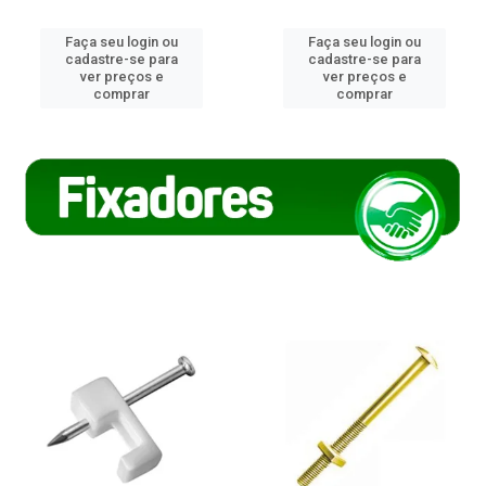
Faça seu login ou
Faça seu login ou
cadastre-se para
cadastre-se para
ver preços e
ver preços e
comprar
comprar