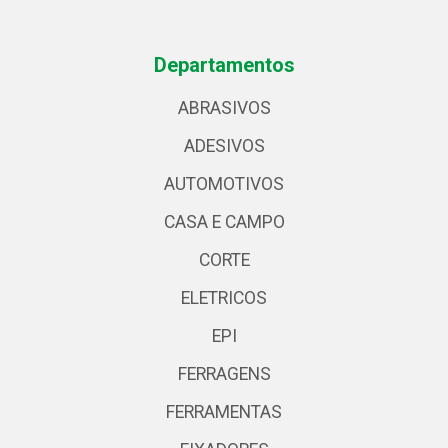
Departamentos
ABRASIVOS
ADESIVOS
AUTOMOTIVOS
CASA E CAMPO
CORTE
ELETRICOS
EPI
FERRAGENS
FERRAMENTAS