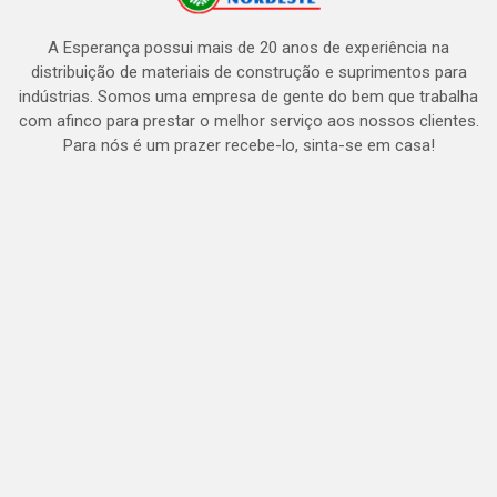
A Esperança possui mais de 20 anos de experiência na
distribuição de materiais de construção e suprimentos para
indústrias. Somos uma empresa de gente do bem que trabalha
com afinco para prestar o melhor serviço aos nossos clientes.
Para nós é um prazer recebe-lo, sinta-se em casa!