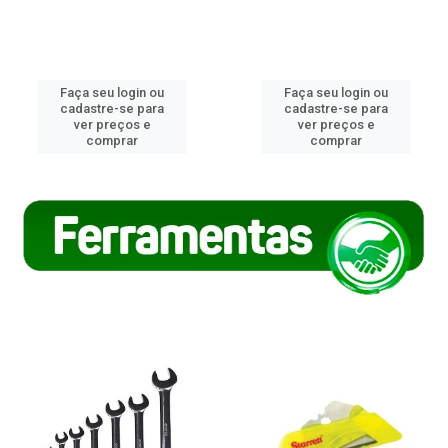
Faça seu login ou
Faça seu login ou
cadastre-se para
cadastre-se para
ver preços e
ver preços e
comprar
comprar