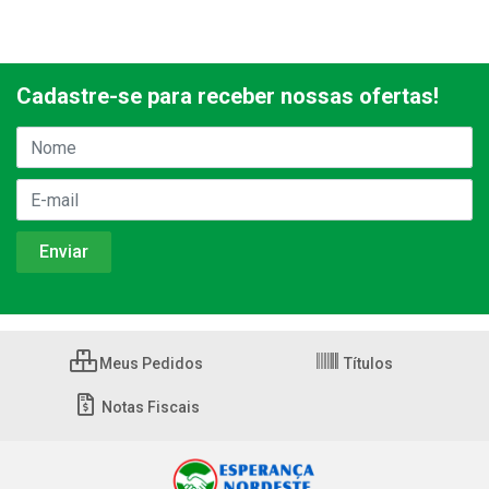
Cadastre-se para receber nossas ofertas!
Meus Pedidos
Títulos
Notas Fiscais