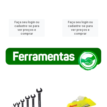
Faça seu login ou
Faça seu login ou
cadastre-se para
cadastre-se para
ver preços e
ver preços e
comprar
comprar