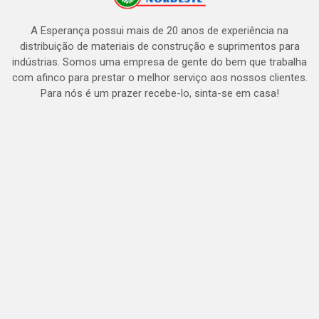
A Esperança possui mais de 20 anos de experiência na
distribuição de materiais de construção e suprimentos para
indústrias. Somos uma empresa de gente do bem que trabalha
com afinco para prestar o melhor serviço aos nossos clientes.
Para nós é um prazer recebe-lo, sinta-se em casa!