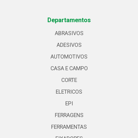
Departamentos
ABRASIVOS
ADESIVOS
AUTOMOTIVOS
CASA E CAMPO
CORTE
ELETRICOS
EPI
FERRAGENS
FERRAMENTAS