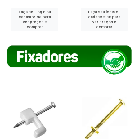
Faça seu login ou
Faça seu login ou
cadastre-se para
cadastre-se para
ver preços e
ver preços e
comprar
comprar