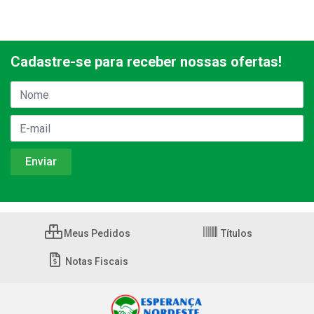
Cadastre-se para receber nossas ofertas!
Meus Pedidos
Títulos
Notas Fiscais