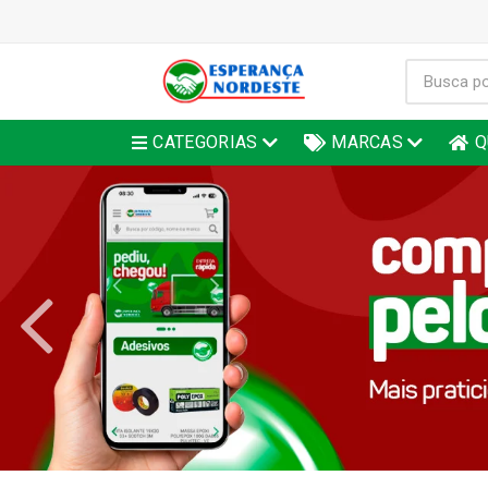
CATEGORIAS
MARCAS
Q