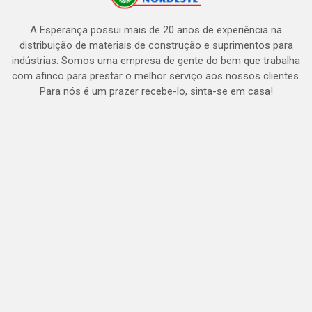
A Esperança possui mais de 20 anos de experiência na
distribuição de materiais de construção e suprimentos para
indústrias. Somos uma empresa de gente do bem que trabalha
com afinco para prestar o melhor serviço aos nossos clientes.
Para nós é um prazer recebe-lo, sinta-se em casa!