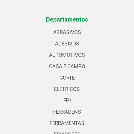
Departamentos
ABRASIVOS
ADESIVOS
AUTOMOTIVOS
CASA E CAMPO
CORTE
ELETRICOS
EPI
FERRAGENS
FERRAMENTAS