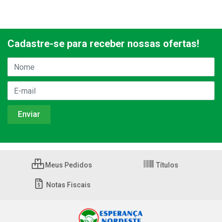
Cadastre-se para receber nossas ofertas!
Meus Pedidos
Títulos
Notas Fiscais