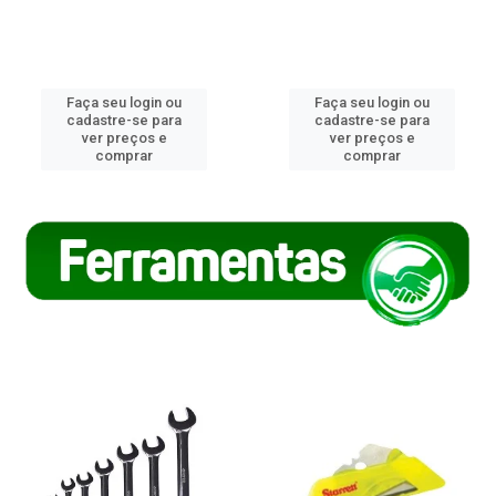
Faça seu login ou
Faça seu login ou
cadastre-se para
cadastre-se para
ver preços e
ver preços e
comprar
comprar