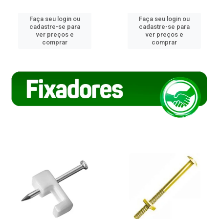
Faça seu login ou
Faça seu login ou
cadastre-se para
cadastre-se para
ver preços e
ver preços e
comprar
comprar