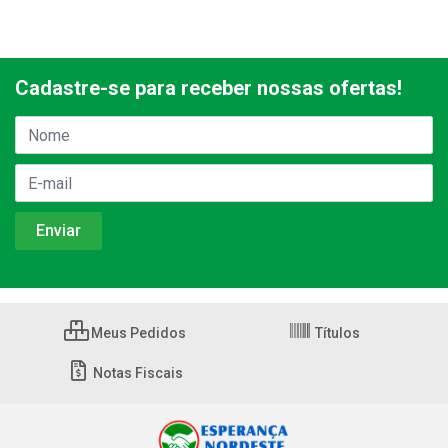
Cadastre-se para receber nossas ofertas!
Meus Pedidos
Títulos
Notas Fiscais