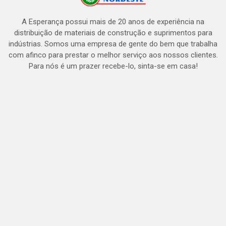
A Esperança possui mais de 20 anos de experiência na
distribuição de materiais de construção e suprimentos para
indústrias. Somos uma empresa de gente do bem que trabalha
com afinco para prestar o melhor serviço aos nossos clientes.
Para nós é um prazer recebe-lo, sinta-se em casa!