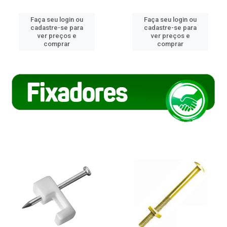
Faça seu login ou
Faça seu login ou
cadastre-se para
cadastre-se para
ver preços e
ver preços e
comprar
comprar