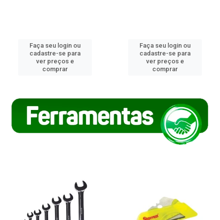
Faça seu login ou
Faça seu login ou
cadastre-se para
cadastre-se para
ver preços e
ver preços e
comprar
comprar