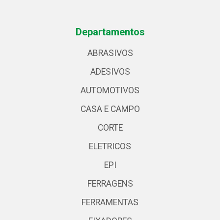
Departamentos
ABRASIVOS
ADESIVOS
AUTOMOTIVOS
CASA E CAMPO
CORTE
ELETRICOS
EPI
FERRAGENS
FERRAMENTAS