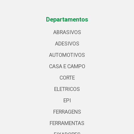
Departamentos
ABRASIVOS
ADESIVOS
AUTOMOTIVOS
CASA E CAMPO
CORTE
ELETRICOS
EPI
FERRAGENS
FERRAMENTAS