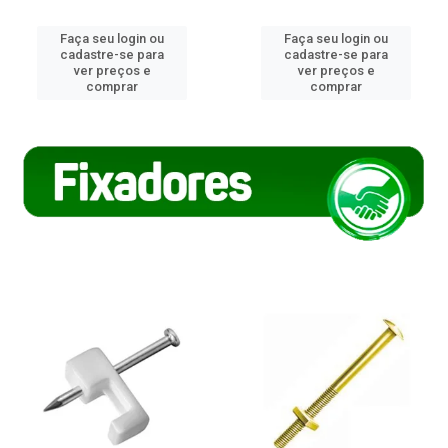
Faça seu login ou
Faça seu login ou
cadastre-se para
cadastre-se para
ver preços e
ver preços e
comprar
comprar