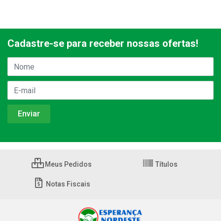
Cadastre-se para receber nossas ofertas!
Meus Pedidos
Títulos
Notas Fiscais