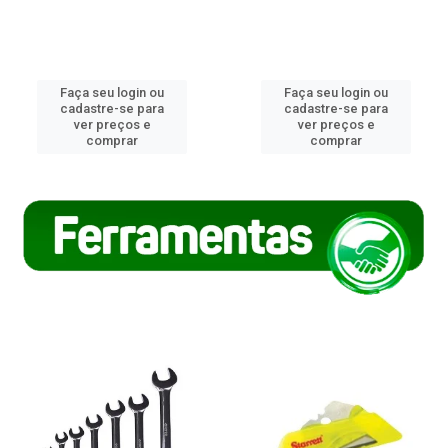
Faça seu login ou
Faça seu login ou
cadastre-se para
cadastre-se para
ver preços e
ver preços e
comprar
comprar