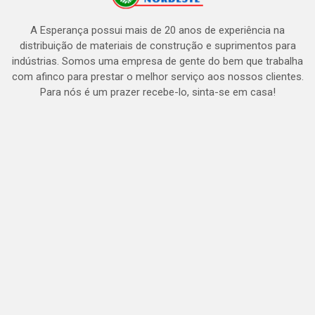
A Esperança possui mais de 20 anos de experiência na
distribuição de materiais de construção e suprimentos para
indústrias. Somos uma empresa de gente do bem que trabalha
com afinco para prestar o melhor serviço aos nossos clientes.
Para nós é um prazer recebe-lo, sinta-se em casa!