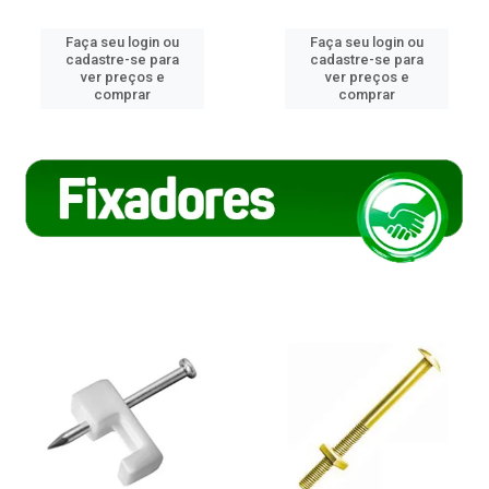
Faça seu login ou
Faça seu login ou
cadastre-se para
cadastre-se para
ver preços e
ver preços e
comprar
comprar