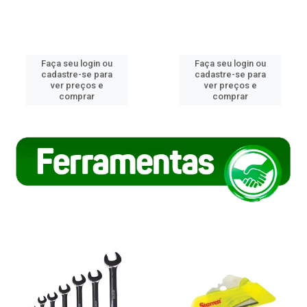
Faça seu login ou
Faça seu login ou
cadastre-se para
cadastre-se para
ver preços e
ver preços e
comprar
comprar