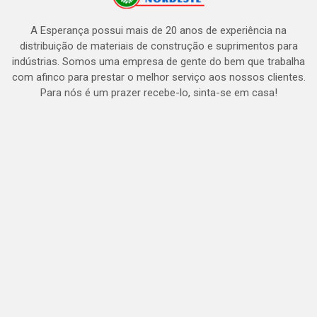
A Esperança possui mais de 20 anos de experiência na
distribuição de materiais de construção e suprimentos para
indústrias. Somos uma empresa de gente do bem que trabalha
com afinco para prestar o melhor serviço aos nossos clientes.
Para nós é um prazer recebe-lo, sinta-se em casa!