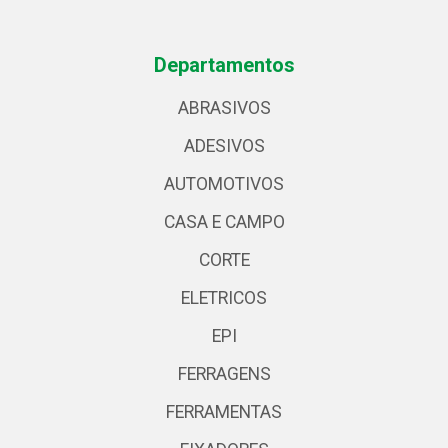
Departamentos
ABRASIVOS
ADESIVOS
AUTOMOTIVOS
CASA E CAMPO
CORTE
ELETRICOS
EPI
FERRAGENS
FERRAMENTAS