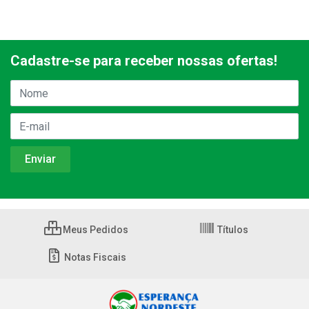
Cadastre-se para receber nossas ofertas!
Meus Pedidos
Títulos
Notas Fiscais