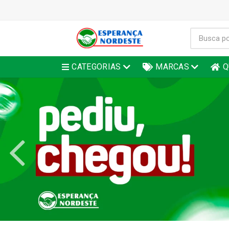
CATEGORIAS
MARCAS
Q