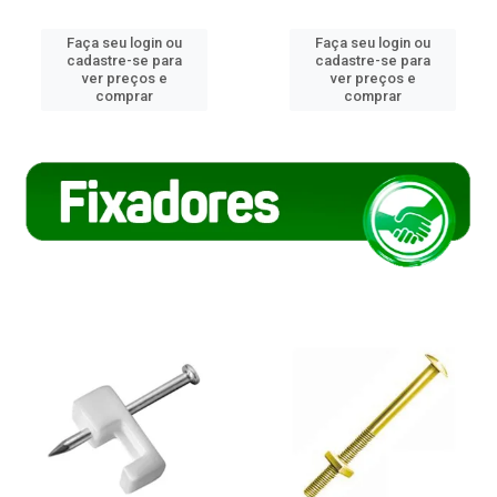
Faça seu login ou
Faça seu login ou
cadastre-se para
cadastre-se para
ver preços e
ver preços e
comprar
comprar