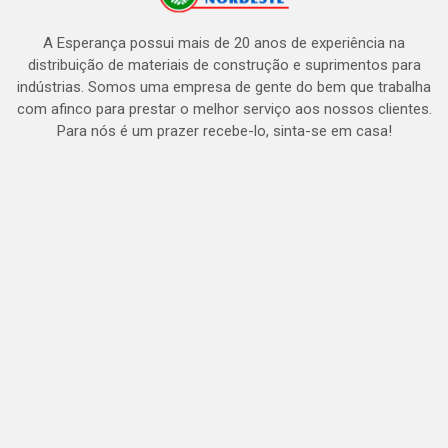
A Esperança possui mais de 20 anos de experiência na
distribuição de materiais de construção e suprimentos para
indústrias. Somos uma empresa de gente do bem que trabalha
com afinco para prestar o melhor serviço aos nossos clientes.
Para nós é um prazer recebe-lo, sinta-se em casa!