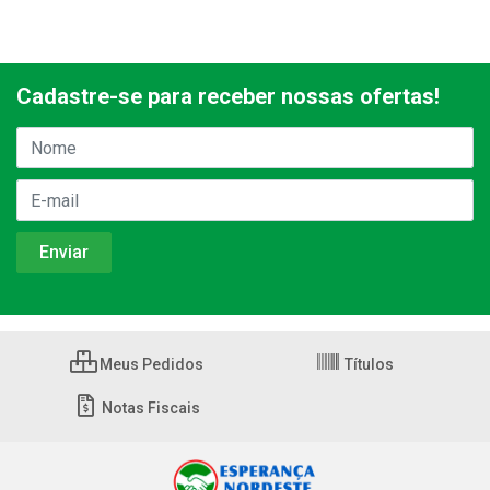
Cadastre-se para receber nossas ofertas!
Meus Pedidos
Títulos
Notas Fiscais