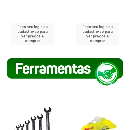
Faça seu login ou
Faça seu login ou
cadastre-se para
cadastre-se para
ver preços e
ver preços e
comprar
comprar