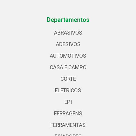
Departamentos
ABRASIVOS
ADESIVOS
AUTOMOTIVOS
CASA E CAMPO
CORTE
ELETRICOS
EPI
FERRAGENS
FERRAMENTAS