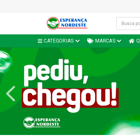
CATEGORIAS
MARCAS
Q