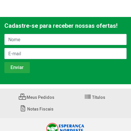
Cadastre-se para receber nossas ofertas!
Meus Pedidos
Títulos
Notas Fiscais