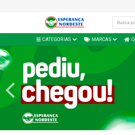
CATEGORIAS
MARCAS
Q