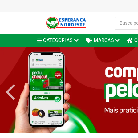
CATEGORIAS
MARCAS
Q