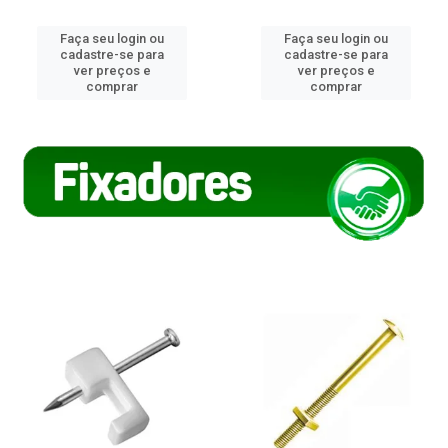
Faça seu login ou
Faça seu login ou
cadastre-se para
cadastre-se para
ver preços e
ver preços e
comprar
comprar