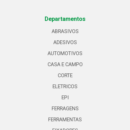
Departamentos
ABRASIVOS
ADESIVOS
AUTOMOTIVOS
CASA E CAMPO
CORTE
ELETRICOS
EPI
FERRAGENS
FERRAMENTAS