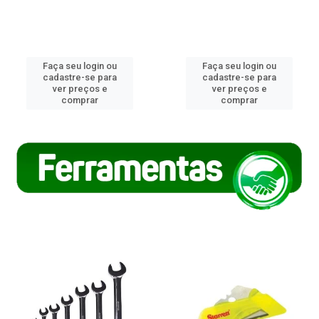
Faça seu login ou
Faça seu login ou
cadastre-se para
cadastre-se para
ver preços e
ver preços e
comprar
comprar