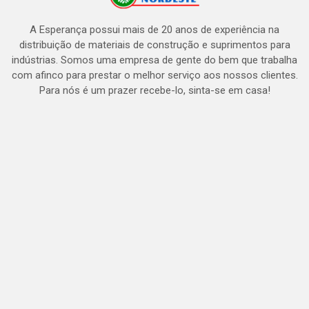
A Esperança possui mais de 20 anos de experiência na
distribuição de materiais de construção e suprimentos para
indústrias. Somos uma empresa de gente do bem que trabalha
com afinco para prestar o melhor serviço aos nossos clientes.
Para nós é um prazer recebe-lo, sinta-se em casa!