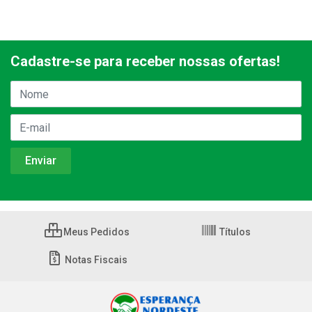
Cadastre-se para receber nossas ofertas!
Meus Pedidos
Títulos
Notas Fiscais