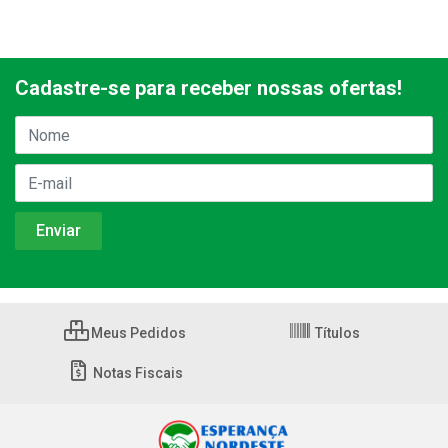
Cadastre-se para receber nossas ofertas!
Meus Pedidos
Títulos
Notas Fiscais