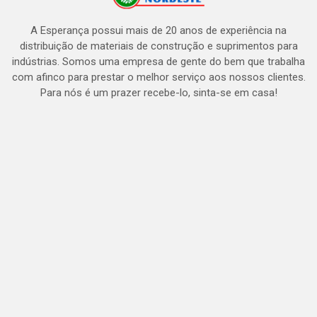
A Esperança possui mais de 20 anos de experiência na
distribuição de materiais de construção e suprimentos para
indústrias. Somos uma empresa de gente do bem que trabalha
com afinco para prestar o melhor serviço aos nossos clientes.
Para nós é um prazer recebe-lo, sinta-se em casa!