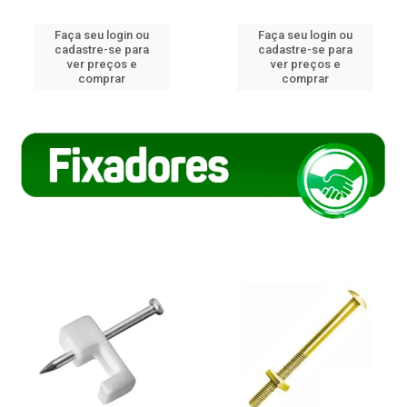
Faça seu login ou
Faça seu login ou
cadastre-se para
cadastre-se para
ver preços e
ver preços e
comprar
comprar