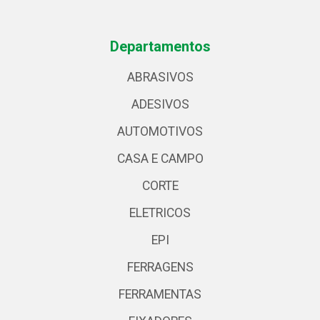
Departamentos
ABRASIVOS
ADESIVOS
AUTOMOTIVOS
CASA E CAMPO
CORTE
ELETRICOS
EPI
FERRAGENS
FERRAMENTAS