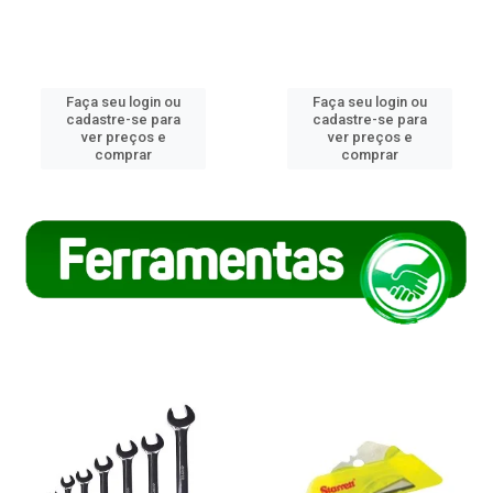
Faça seu login ou
Faça seu login ou
cadastre-se para
cadastre-se para
ver preços e
ver preços e
comprar
comprar