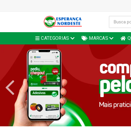
CATEGORIAS
MARCAS
Q