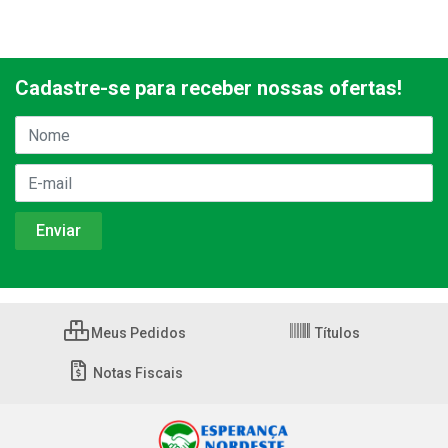
Cadastre-se para receber nossas ofertas!
Meus Pedidos
Títulos
Notas Fiscais