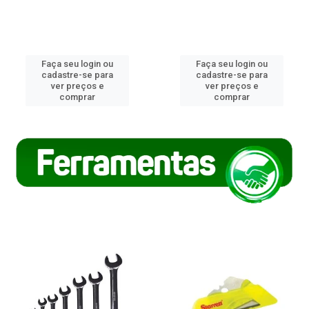
Faça seu login ou
Faça seu login ou
cadastre-se para
cadastre-se para
ver preços e
ver preços e
comprar
comprar