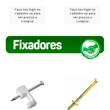
Faça seu login ou
Faça seu login ou
cadastre-se para
cadastre-se para
ver preços e
ver preços e
comprar
comprar