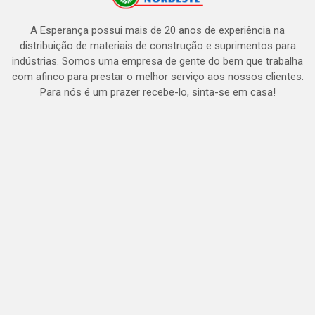
A Esperança possui mais de 20 anos de experiência na
distribuição de materiais de construção e suprimentos para
indústrias. Somos uma empresa de gente do bem que trabalha
com afinco para prestar o melhor serviço aos nossos clientes.
Para nós é um prazer recebe-lo, sinta-se em casa!