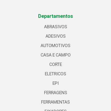
Departamentos
ABRASIVOS
ADESIVOS
AUTOMOTIVOS
CASA E CAMPO
CORTE
ELETRICOS
EPI
FERRAGENS
FERRAMENTAS