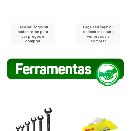
Faça seu login ou
Faça seu login ou
cadastre-se para
cadastre-se para
ver preços e
ver preços e
comprar
comprar