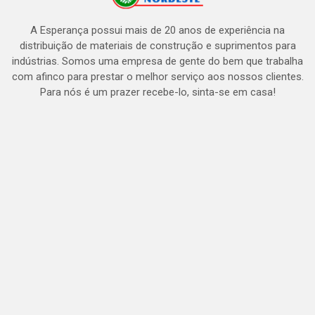
A Esperança possui mais de 20 anos de experiência na
distribuição de materiais de construção e suprimentos para
indústrias. Somos uma empresa de gente do bem que trabalha
com afinco para prestar o melhor serviço aos nossos clientes.
Para nós é um prazer recebe-lo, sinta-se em casa!