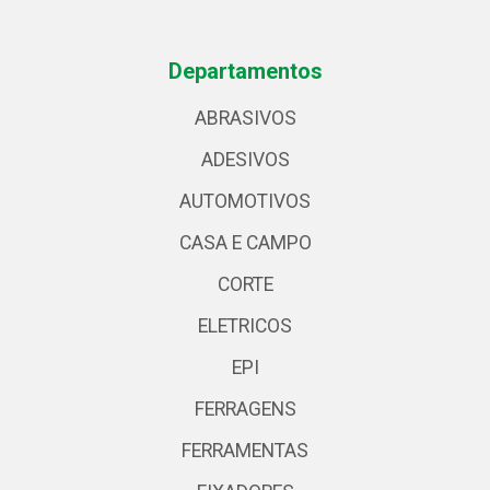
Departamentos
ABRASIVOS
ADESIVOS
AUTOMOTIVOS
CASA E CAMPO
CORTE
ELETRICOS
EPI
FERRAGENS
FERRAMENTAS