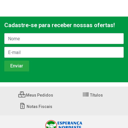
Cadastre-se para receber nossas ofertas!
Meus Pedidos
Títulos
Notas Fiscais