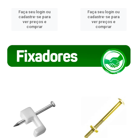
Faça seu login ou
Faça seu login ou
cadastre-se para
cadastre-se para
ver preços e
ver preços e
comprar
comprar