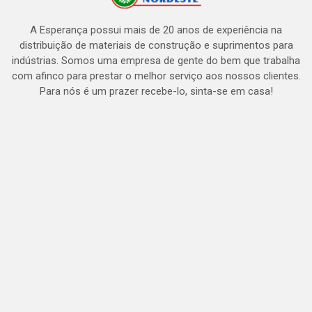
A Esperança possui mais de 20 anos de experiência na
distribuição de materiais de construção e suprimentos para
indústrias. Somos uma empresa de gente do bem que trabalha
com afinco para prestar o melhor serviço aos nossos clientes.
Para nós é um prazer recebe-lo, sinta-se em casa!