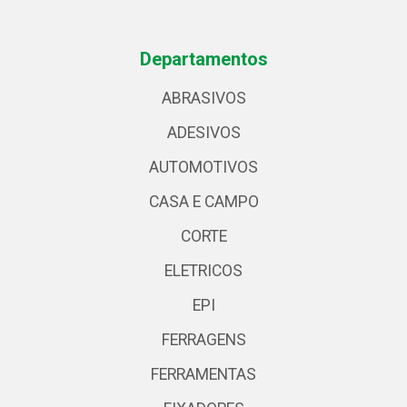
Departamentos
ABRASIVOS
ADESIVOS
AUTOMOTIVOS
CASA E CAMPO
CORTE
ELETRICOS
EPI
FERRAGENS
FERRAMENTAS