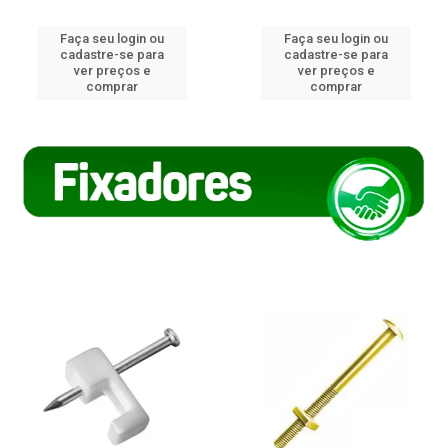
Faça seu login ou
Faça seu login ou
cadastre-se para
cadastre-se para
ver preços e
ver preços e
comprar
comprar