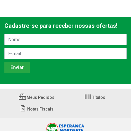
Cadastre-se para receber nossas ofertas!
Meus Pedidos
Títulos
Notas Fiscais