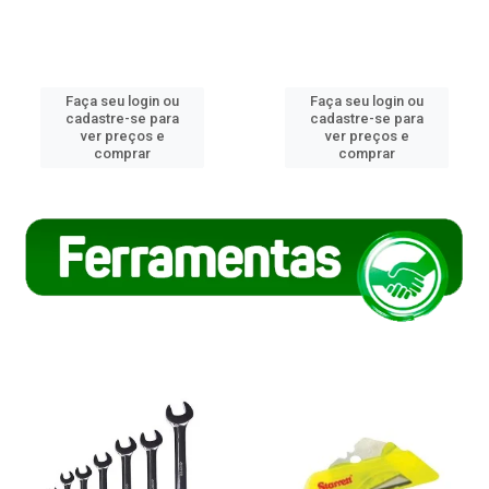
Faça seu login ou
Faça seu login ou
cadastre-se para
cadastre-se para
ver preços e
ver preços e
comprar
comprar