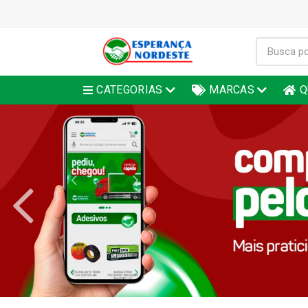
CATEGORIAS
MARCAS
Q