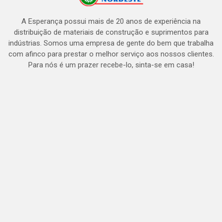
A Esperança possui mais de 20 anos de experiência na
distribuição de materiais de construção e suprimentos para
indústrias. Somos uma empresa de gente do bem que trabalha
com afinco para prestar o melhor serviço aos nossos clientes.
Para nós é um prazer recebe-lo, sinta-se em casa!