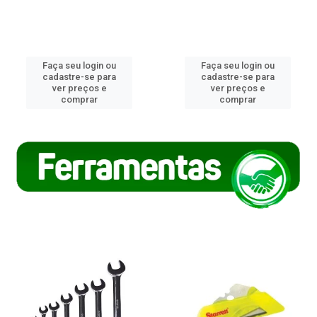
Faça seu login ou
Faça seu login ou
cadastre-se para
cadastre-se para
ver preços e
ver preços e
comprar
comprar