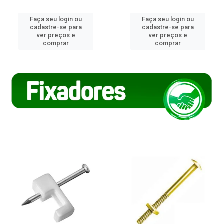
Faça seu login ou
Faça seu login ou
cadastre-se para
cadastre-se para
ver preços e
ver preços e
comprar
comprar