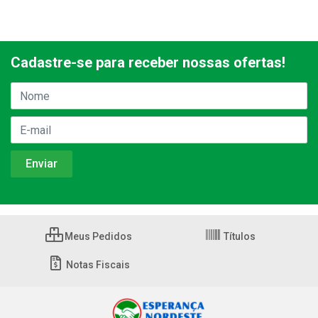
Cadastre-se para receber nossas ofertas!
Meus Pedidos
Títulos
Notas Fiscais