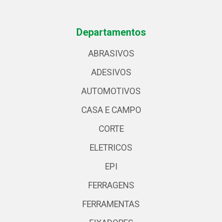
Departamentos
ABRASIVOS
ADESIVOS
AUTOMOTIVOS
CASA E CAMPO
CORTE
ELETRICOS
EPI
FERRAGENS
FERRAMENTAS