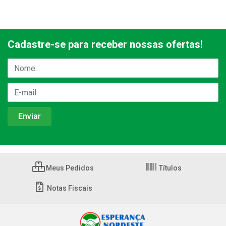
Cadastre-se para receber nossas ofertas!
Meus Pedidos
Títulos
Notas Fiscais