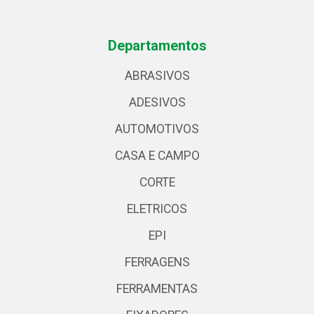
Departamentos
ABRASIVOS
ADESIVOS
AUTOMOTIVOS
CASA E CAMPO
CORTE
ELETRICOS
EPI
FERRAGENS
FERRAMENTAS