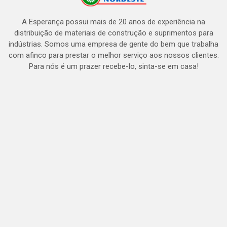
A Esperança possui mais de 20 anos de experiência na
distribuição de materiais de construção e suprimentos para
indústrias. Somos uma empresa de gente do bem que trabalha
com afinco para prestar o melhor serviço aos nossos clientes.
Para nós é um prazer recebe-lo, sinta-se em casa!