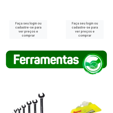
Faça seu login ou
Faça seu login ou
cadastre-se para
cadastre-se para
ver preços e
ver preços e
comprar
comprar