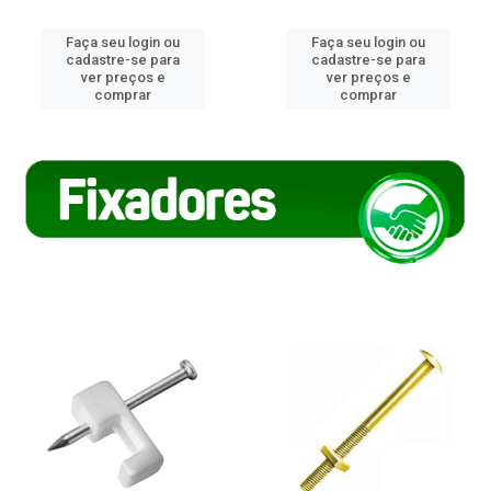
Faça seu login ou
Faça seu login ou
cadastre-se para
cadastre-se para
ver preços e
ver preços e
comprar
comprar