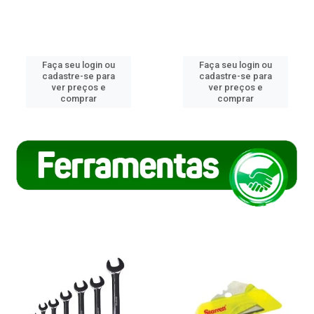
Faça seu login ou
Faça seu login ou
cadastre-se para
cadastre-se para
ver preços e
ver preços e
comprar
comprar