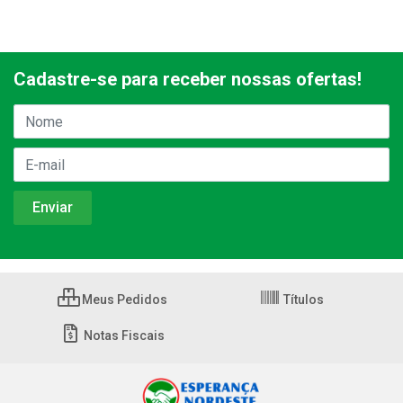
Cadastre-se para receber nossas ofertas!
Meus Pedidos
Títulos
Notas Fiscais