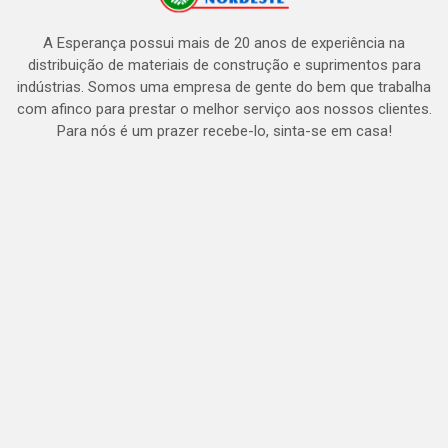
A Esperança possui mais de 20 anos de experiência na
distribuição de materiais de construção e suprimentos para
indústrias. Somos uma empresa de gente do bem que trabalha
com afinco para prestar o melhor serviço aos nossos clientes.
Para nós é um prazer recebe-lo, sinta-se em casa!