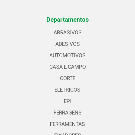
Departamentos
ABRASIVOS
ADESIVOS
AUTOMOTIVOS
CASA E CAMPO
CORTE
ELETRICOS
EPI
FERRAGENS
FERRAMENTAS