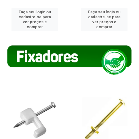
Faça seu login ou
Faça seu login ou
cadastre-se para
cadastre-se para
ver preços e
ver preços e
comprar
comprar