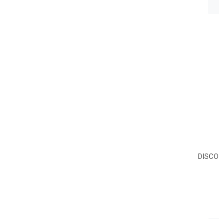
DISCO