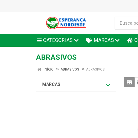
CATEGORIAS
MARCAS
Q
ABRASIVOS
INÍCIO
ABRASIVOS
ABRASIVOS
MARCAS