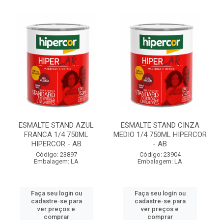
ESMALTE STAND AZUL
ESMALTE STAND CINZA
FRANCA 1/4 750ML
MEDIO 1/4 750ML HIPERCOR
HIPERCOR - AB
- AB
Código: 23897
Código: 23904
Embalagem: LA
Embalagem: LA
Faça seu login ou
Faça seu login ou
cadastre-se para
cadastre-se para
ver preços e
ver preços e
comprar
comprar