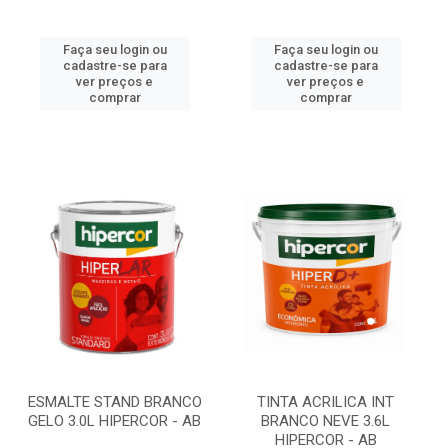
Faça seu login ou
Faça seu login ou
cadastre-se para
cadastre-se para
ver preços e
ver preços e
comprar
comprar
ESMALTE STAND BRANCO
TINTA ACRILICA INT
GELO 3.0L HIPERCOR - AB
BRANCO NEVE 3.6L
HIPERCOR - AB