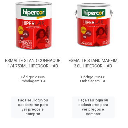
ESMALTE STAND CONHAQUE
ESMALTE STAND MARFIM
1/4 750ML HIPERCOR - AB
3.0L HIPERCOR - AB
Código: 23905
Código: 23906
Embalagem: LA
Embalagem: GL
Faça seu login ou
Faça seu login ou
cadastre-se para
cadastre-se para
ver preços e
ver preços e
comprar
comprar