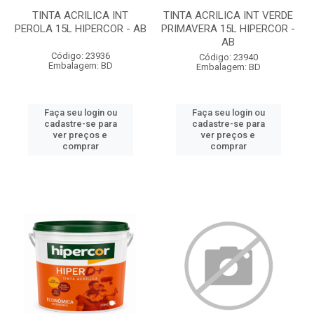
TINTA ACRILICA INT
TINTA ACRILICA INT VERDE
PEROLA 15L HIPERCOR - AB
PRIMAVERA 15L HIPERCOR -
AB
Código: 23936
Código: 23940
Embalagem: BD
Embalagem: BD
Faça seu login ou
Faça seu login ou
cadastre-se para
cadastre-se para
ver preços e
ver preços e
comprar
comprar