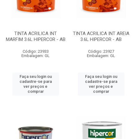
TINTA ACRILICA INT
TINTA ACRILICA INT AREIA
MARFIM 3.6L HIPERCOR - AB
3.6L HIPERCOR - AB
Código: 23933
Código: 23927
Embalagem: GL
Embalagem: GL
Faça seu login ou
Faça seu login ou
cadastre-se para
cadastre-se para
ver preços e
ver preços e
comprar
comprar