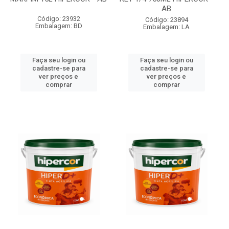
AB
Código: 23932
Código: 23894
Embalagem: BD
Embalagem: LA
Faça seu login ou
Faça seu login ou
cadastre-se para
cadastre-se para
ver preços e
ver preços e
comprar
comprar