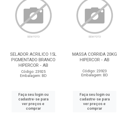
SELADOR ACRILICO 15L
MASSA CORRIDA 20KG
PIGMENTADO BRANCO
HIPERCOR - AB
HIPERCOR - AB
Código: 23923
Código: 23925
Embalagem: BD
Embalagem: BD
Faça seu login ou
Faça seu login ou
cadastre-se para
cadastre-se para
ver preços e
ver preços e
comprar
comprar