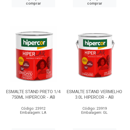
comprar
comprar
ESMALTE STAND PRETO 1/4
ESMALTE STAND VERMELHO
750ML HIPERCOR - AB
3.0L HIPERCOR - AB
Código: 23912
Código: 23919
Embalagem: LA
Embalagem: GL