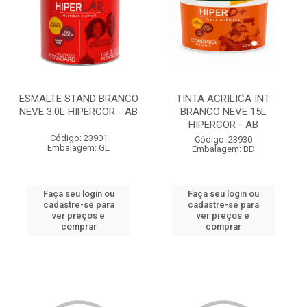
ESMALTE STAND BRANCO
TINTA ACRILICA INT
NEVE 3.0L HIPERCOR - AB
BRANCO NEVE 15L
HIPERCOR - AB
Código: 23901
Código: 23930
Embalagem: GL
Embalagem: BD
Faça seu login ou
Faça seu login ou
cadastre-se para
cadastre-se para
ver preços e
ver preços e
comprar
comprar