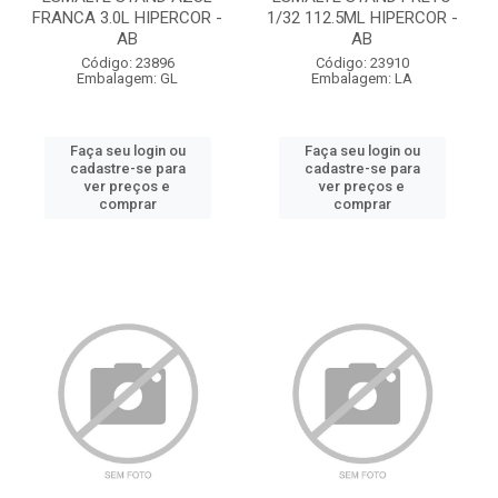
FRANCA 3.0L HIPERCOR -
1/32 112.5ML HIPERCOR -
AB
AB
Código: 23896
Código: 23910
Embalagem: GL
Embalagem: LA
Faça seu login ou
Faça seu login ou
cadastre-se para
cadastre-se para
ver preços e
ver preços e
comprar
comprar