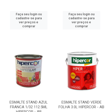
Faça seu login ou
Faça seu login ou
cadastre-se para
cadastre-se para
ver preços e
ver preços e
comprar
comprar
ESMALTE STAND AZUL
ESMALTE STAND VERDE
FRANCA 1/32 112.5ML
FOLHA 3.0L HIPERCOR - AB
HIPERCOR - AB