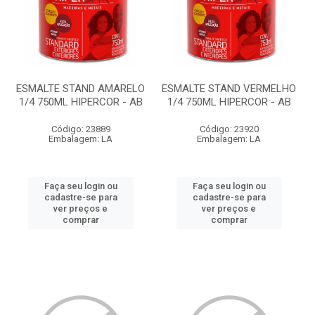
ESMALTE STAND AMARELO
ESMALTE STAND VERMELHO
1/4 750ML HIPERCOR - AB
1/4 750ML HIPERCOR - AB
Código: 23889
Código: 23920
Embalagem: LA
Embalagem: LA
Faça seu login ou
Faça seu login ou
cadastre-se para
cadastre-se para
ver preços e
ver preços e
comprar
comprar