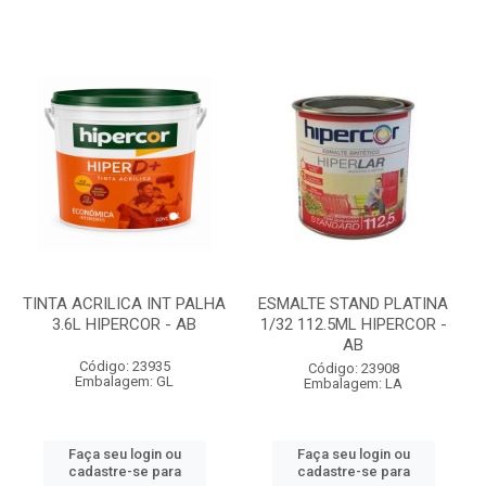
TINTA ACRILICA INT PALHA
ESMALTE STAND PLATINA
3.6L HIPERCOR - AB
1/32 112.5ML HIPERCOR -
AB
Código: 23935
Código: 23908
Embalagem: GL
Embalagem: LA
Faça seu login ou
Faça seu login ou
cadastre-se para
cadastre-se para