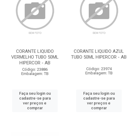
CORANTE LIQUIDO
CORANTE LIQUIDO AZUL
VERMELHO TUBO 50ML
TUBO 50ML HIPERCOR - AB
HIPERCOR - AB
Código: 23974
Código: 23886
Embalagem: TB
Embalagem: TB
Faça seu login ou
Faça seu login ou
cadastre-se para
cadastre-se para
ver preços e
ver preços e
comprar
comprar