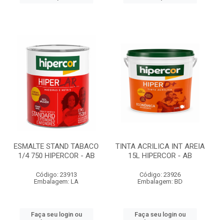
ESMALTE STAND TABACO
TINTA ACRILICA INT AREIA
1/4 750 HIPERCOR - AB
15L HIPERCOR - AB
Código: 23913
Código: 23926
Embalagem: LA
Embalagem: BD
Faça seu login ou
Faça seu login ou