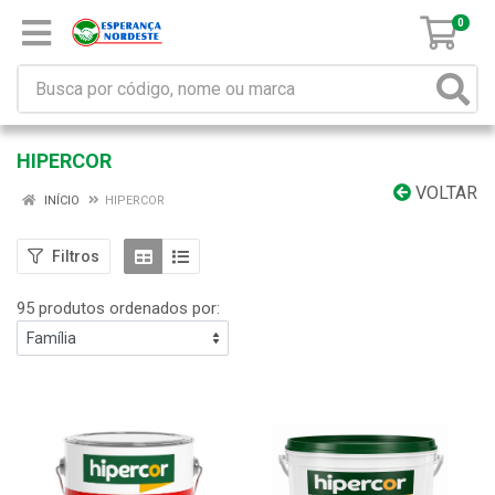
0
HIPERCOR
VOLTAR
INÍCIO
HIPERCOR
Filtros
95 produtos ordenados por: