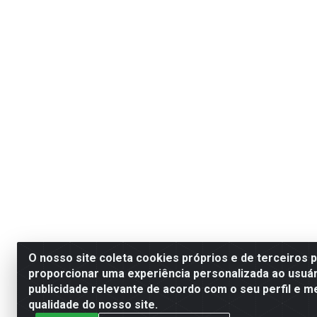
O nosso site coleta cookies próprios e de terceiros 
proporcionar uma experiência personalizada ao usuár
publicidade relevante de acordo com o seu perfil e m
qualidade do nosso site.