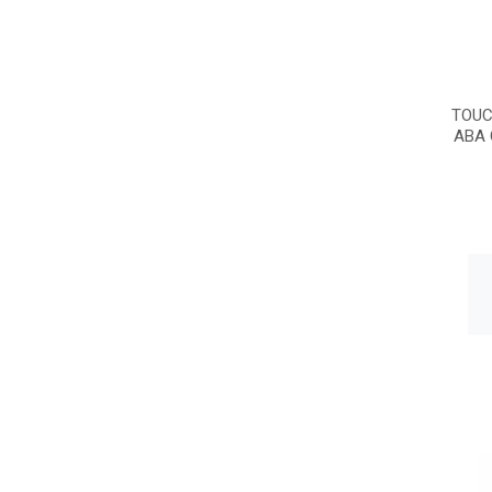
TOUC
ABA