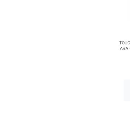
TOUC
ABA