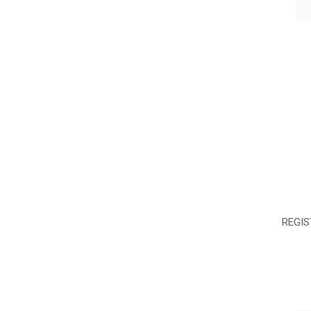
REGIS