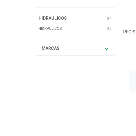
HIDRAULICOS
84
HIDRAULICOS
84
REGIS
MARCAS