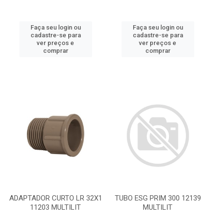
Faça seu login ou
Faça seu login ou
cadastre-se para
cadastre-se para
ver preços e
ver preços e
comprar
comprar
ADAPTADOR CURTO LR 32X1
TUBO ESG PRIM 300 12139
11203 MULTILIT
MULTILIT