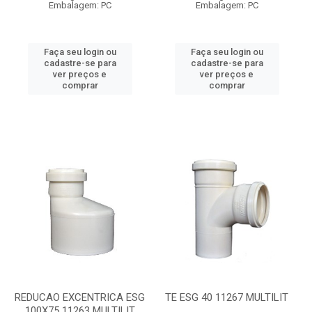
Embalagem: PC
Embalagem: PC
Faça seu login ou
Faça seu login ou
cadastre-se para
cadastre-se para
ver preços e
ver preços e
comprar
comprar
REDUCAO EXCENTRICA ESG
TE ESG 40 11267 MULTILIT
100X75 11263 MULTILIT