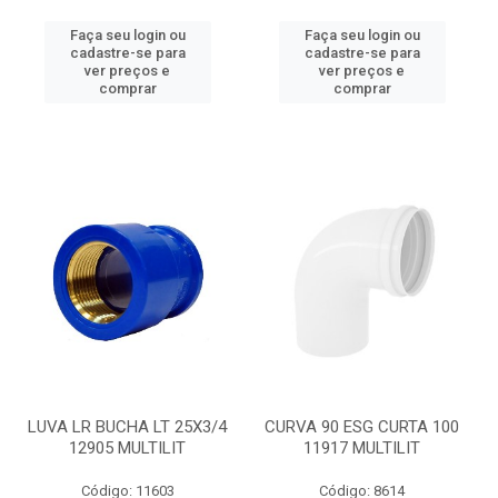
Faça seu login ou
Faça seu login ou
cadastre-se para
cadastre-se para
ver preços e
ver preços e
comprar
comprar
LUVA LR BUCHA LT 25X3/4
CURVA 90 ESG CURTA 100
12905 MULTILIT
11917 MULTILIT
Código: 11603
Código: 8614