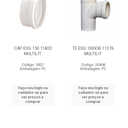
CAP ESG 150 11823
TE ESG 100X50 11276
MULTILIT
MULTILIT
Código: 5922
Código: 20408
Embalagem: PC
Embalagem: PC
Faça seu login ou
Faça seu login ou
cadastre-se para
cadastre-se para
ver preços e
ver preços e
comprar
comprar