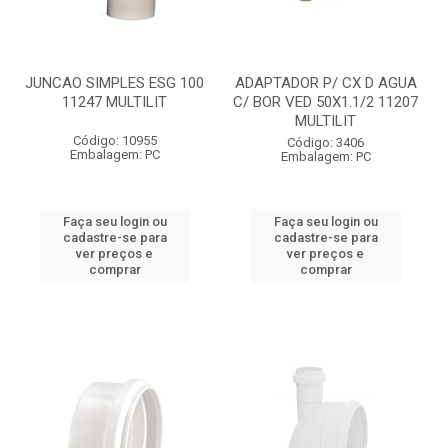
JUNCAO SIMPLES ESG 100
ADAPTADOR P/ CX D AGUA
11247 MULTILIT
C/ BOR VED 50X1.1/2 11207
MULTILIT
Código: 10955
Código: 3406
Embalagem: PC
Embalagem: PC
Faça seu login ou
Faça seu login ou
cadastre-se para
cadastre-se para
ver preços e
ver preços e
comprar
comprar