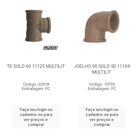
TE SOLD 60 11125 MULTILIT
JOELHO 90 SOLD 50 11104
MULTILIT
Código: 20518
Código: 10735
Embalagem: PC
Embalagem: PC
Faça seu login ou
Faça seu login ou
cadastre-se para
cadastre-se para
ver preços e
ver preços e
comprar
comprar