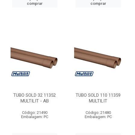
comprar
comprar
TUBO SOLD 32 11352
TUBO SOLD 110 11359
MULTILIT - AB
MULTILIT
Código: 21490
Código: 21480
Embalagem: PC
Embalagem: PC