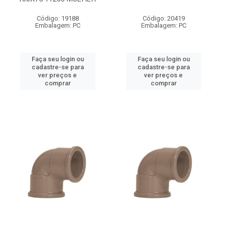
Código: 19188
Código: 20419
Embalagem: PC
Embalagem: PC
Faça seu login ou
Faça seu login ou
cadastre-se para
cadastre-se para
ver preços e
ver preços e
comprar
comprar