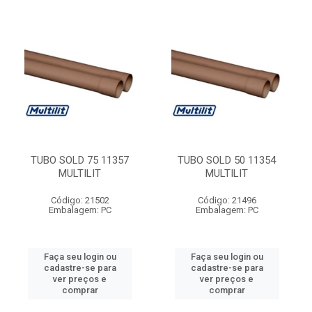
TUBO SOLD 75 11357
TUBO SOLD 50 11354
MULTILIT
MULTILIT
Código: 21502
Código: 21496
Embalagem: PC
Embalagem: PC
Faça seu login ou
Faça seu login ou
cadastre-se para
cadastre-se para
ver preços e
ver preços e
comprar
comprar