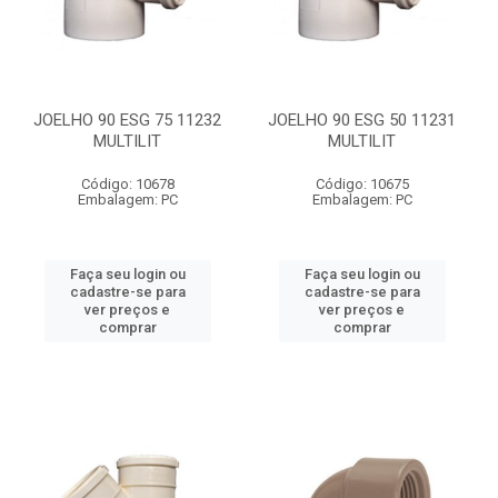
JOELHO 90 ESG 75 11232
JOELHO 90 ESG 50 11231
MULTILIT
MULTILIT
Código: 10678
Código: 10675
Embalagem: PC
Embalagem: PC
Faça seu login ou
Faça seu login ou
cadastre-se para
cadastre-se para
ver preços e
ver preços e
comprar
comprar