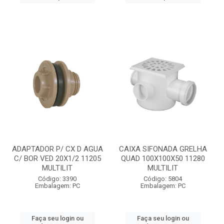
ADAPTADOR P/ CX D AGUA
CAIXA SIFONADA GRELHA
C/ BOR VED 20X1/2 11205
QUAD 100X100X50 11280
MULTILIT
MULTILIT
Código: 3390
Código: 5804
Embalagem: PC
Embalagem: PC
Faça seu login ou
Faça seu login ou