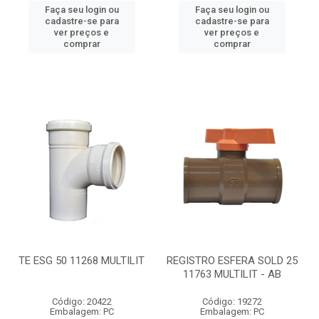
Faça seu login ou
Faça seu login ou
cadastre-se para
cadastre-se para
ver preços e
ver preços e
comprar
comprar
TE ESG 50 11268 MULTILIT
REGISTRO ESFERA SOLD 25
11763 MULTILIT - AB
Código: 20422
Código: 19272
Embalagem: PC
Embalagem: PC