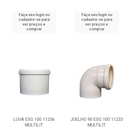
Faça seu login ou
Faça seu login ou
cadastre-se para
cadastre-se para
ver preços e
ver preços e
comprar
comprar
LUVA ESG 100 11256
JOELHO 90 ESG 100 11233
MULTILIT
MULTILIT