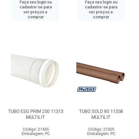
Faça seu login ou
Faça seu login ou
cadastre-se para
cadastre-se para
ver preços e
ver preços e
comprar
comprar
TUBO ESG PRIM 250 11313
TUBO SOLD 85 11358
MULTILIT
MULTILIT
Código: 21455
Código: 21505
Embalagem: PC
Embalagem: PC