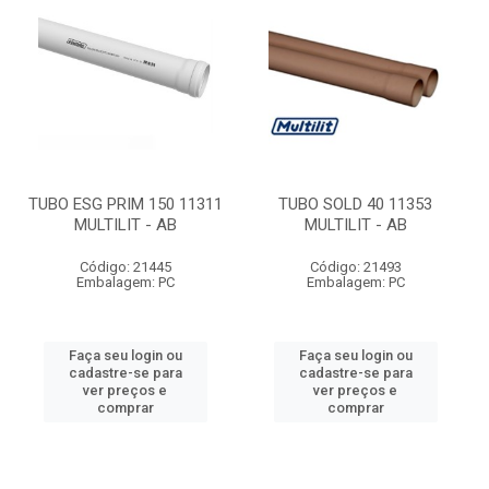
TUBO ESG PRIM 150 11311
TUBO SOLD 40 11353
MULTILIT - AB
MULTILIT - AB
Código: 21445
Código: 21493
Embalagem: PC
Embalagem: PC
Faça seu login ou
Faça seu login ou
cadastre-se para
cadastre-se para
ver preços e
ver preços e
comprar
comprar