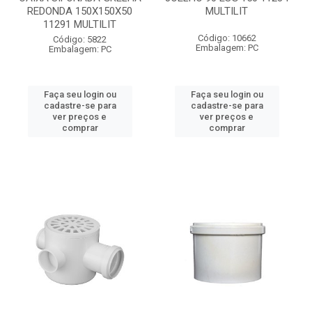
REDONDA 150X150X50
MULTILIT
11291 MULTILIT
Código: 10662
Código: 5822
Embalagem: PC
Embalagem: PC
Faça seu login ou
Faça seu login ou
cadastre-se para
cadastre-se para
ver preços e
ver preços e
comprar
comprar