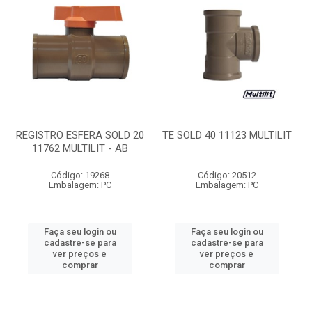
REGISTRO ESFERA SOLD 20
TE SOLD 40 11123 MULTILIT
11762 MULTILIT - AB
Código: 19268
Código: 20512
Embalagem: PC
Embalagem: PC
Faça seu login ou
Faça seu login ou
cadastre-se para
cadastre-se para
ver preços e
ver preços e
comprar
comprar