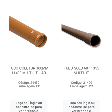
TUBO COLETOR 100MM
TUBO SOLD 60 11355
11400 MULTILIT - AB
MULTILIT
Código: 21430
Código: 21499
Embalagem: PC
Embalagem: PC
Faça seu login ou
Faça seu login ou
cadastre-se para
cadastre-se para
ver preços e
ver preços e