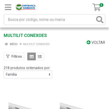
0
MULTILIT CONEXOES
VOLTAR
INÍCIO
MULTILIT CONEXOES
Filtros
218 produtos ordenados por: