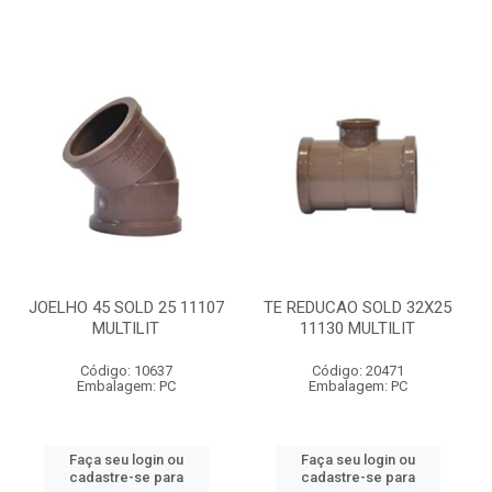
JOELHO 45 SOLD 25 11107
TE REDUCAO SOLD 32X25
MULTILIT
11130 MULTILIT
Código: 10637
Código: 20471
Embalagem: PC
Embalagem: PC
Faça seu login ou
Faça seu login ou
cadastre-se para
cadastre-se para