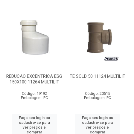
REDUCAO EXCENTRICA ESG
TE SOLD 50 11124 MULTILIT
150X100 11264 MULTILIT
Código: 19192
Código: 20515
Embalagem: PC
Embalagem: PC
Faça seu login ou
Faça seu login ou
cadastre-se para
cadastre-se para
ver preços e
ver preços e
comprar
comprar