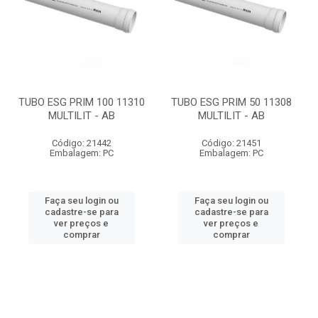
TUBO ESG PRIM 100 11310
TUBO ESG PRIM 50 11308
MULTILIT - AB
MULTILIT - AB
Código: 21442
Código: 21451
Embalagem: PC
Embalagem: PC
Faça seu login ou
Faça seu login ou
cadastre-se para
cadastre-se para
ver preços e
ver preços e
comprar
comprar